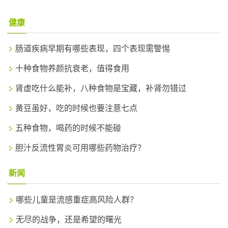
健康
肠道疾病早期有哪些表现，四个表现需警惕
十种食物养颜抗衰老，值得食用
肾虚吃什么能补，八种食物是宝藏，补肾勿错过
黄豆虽好，吃的时候也要注意七点
五种食物，喝药的时候不能碰
胆汁反流性胃炎可用哪些药物治疗？
新闻
哪些儿童是流感重症高风险人群？
无尽的战争，还是希望的曙光