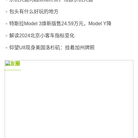
包头有什么好玩的地方
特斯拉Model 3焕新版售24.59万元，Model Y降
解读2024北京小客车指标变化
仰望U8现身美国洛杉矶：挂着加州牌照
摄友圈