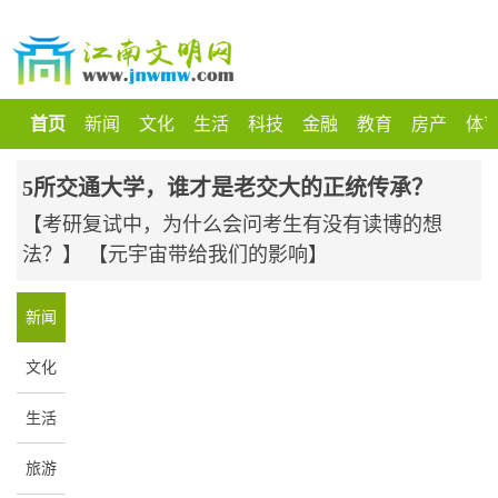
首页
新闻
文化
生活
科技
金融
教育
房产
体
5所交通大学，谁才是老交大的正统传承？
【考研复试中，为什么会问考生有没有读博的想
法？】
【元宇宙带给我们的影响】
新闻
文化
生活
旅游