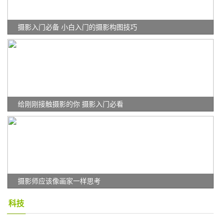
摄影入门必备 小白入门的摄影构图技巧
给刚刚接触摄影的你 摄影入门必看
摄影师应该像画家一样思考
科技