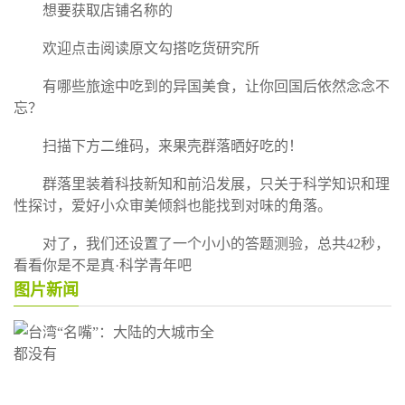
想要获取店铺名称的
欢迎点击阅读原文勾搭吃货研究所
有哪些旅途中吃到的异国美食，让你回国后依然念念不
忘？
扫描下方二维码，来果壳群落晒好吃的！
群落里装着科技新知和前沿发展，只关于科学知识和理
性探讨，爱好小众审美倾斜也能找到对味的角落。
对了，我们还设置了一个小小的答题测验，总共42秒，
看看你是不是真·科学青年吧
图片新闻