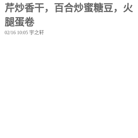
芹炒香干，百合炒蜜糖豆，火
腿蛋卷
02/16 10:05 宇之轩