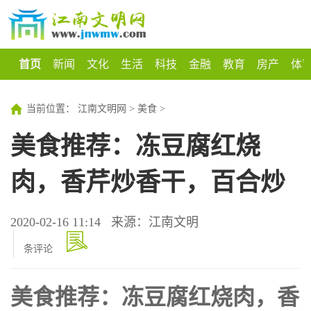
首页
新闻
文化
生活
科技
金融
教育
房产
体
当前位置：
江南文明网
>
美食
>
美食推荐：冻豆腐红烧
肉，香芹炒香干，百合炒
2020-02-16 11:14
来源：江南文明
条评论
美食推荐：冻豆腐红烧肉，香