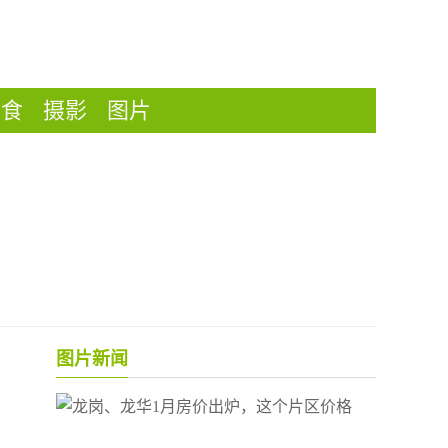
美食
摄影
图片
图片新闻