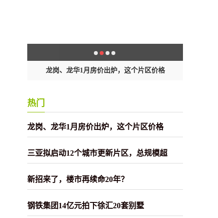
龙岗、龙华1月房价出炉，这个片区价格
三亚
热门
龙岗、龙华1月房价出炉，这个片区价格
三亚拟启动12个城市更新片区，总规模超
新招来了，楼市再续命20年？
钢铁集团14亿元拍下徐汇20套别墅