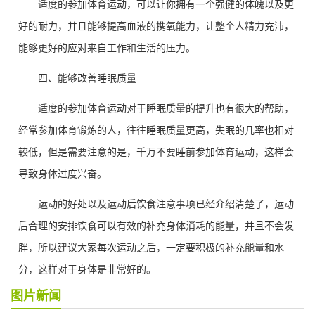
适度的参加体育运动，可以让你拥有一个强健的体魄以及更
好的耐力，并且能够提高血液的携氧能力，让整个人精力充沛，
能够更好的应对来自工作和生活的压力。
四、能够改善睡眠质量
适度的参加体育运动对于睡眠质量的提升也有很大的帮助，
经常参加体育锻炼的人，往往睡眠质量更高，失眠的几率也相对
较低，但是需要注意的是，千万不要睡前参加体育运动，这样会
导致身体过度兴奋。
运动的好处以及运动后饮食注意事项已经介绍清楚了，运动
后合理的安排饮食可以有效的补充身体消耗的能量，并且不会发
胖，所以建议大家每次运动之后，一定要积极的补充能量和水
分，这样对于身体是非常好的。
图片新闻