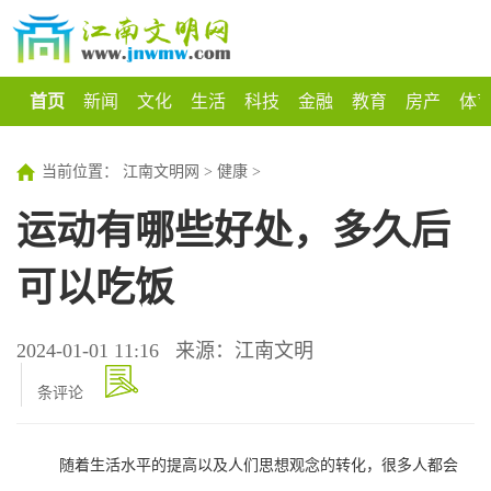
首页
新闻
文化
生活
科技
金融
教育
房产
体
当前位置：
江南文明网
>
健康
>
运动有哪些好处，多久后
可以吃饭
2024-01-01 11:16
来源：江南文明
条评论
随着生活水平的提高以及人们思想观念的转化，很多人都会