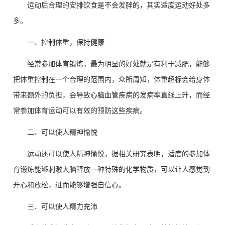
运动后合理的安排饮食是不会发胖的，其实适度运动好处多
多。
一、控制体重，保持健康
经常参加体育锻炼，最为明显的好处就是有利于减肥，能够
把体重控制在一个合理的范围内，众所周知，体重超标会给身体
带来额外的负担，会导致心脑血管疾病的发病率直线上升，而经
常参加体育运动可以有效的预防这些疾病。
二、可以使人精神愉悦
运动还可以使人精神愉悦，据相关研究表明，适度的参加体
育锻炼能够刺激大脑释放一种特殊的化学物质，可以让人感觉到
开心和放松，进而能够增强自信心。
三、可以使人精力充沛