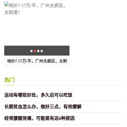
地价7.57万/平，广州太疯狂，太刺
2024年一开始，一旦你看到这5
激！
市信号
热门
运动有哪些好处，多久后可以吃饭
长期贫血怎么办，做好三点，有效缓解
经常腰酸背痛，可能是有这6种原因