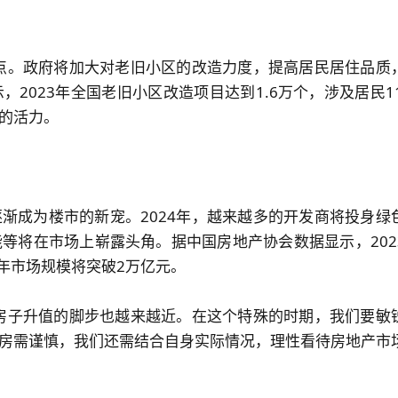
亮点。政府将加大对老旧小区的改造力度，提高居民居住品质
2023年全国老旧小区改造项目达到1.6万个，涉及居民11
的活力。
渐成为楼市的新宠。2024年，越来越多的开发商将投身绿
等将在市场上崭露头角。据中国房地产协会数据显示，202
4年市场规模将突破2万亿元。
，房子升值的脚步也越来越近。在这个特殊的时期，我们要敏
房需谨慎，我们还需结合自身实际情况，理性看待房地产市