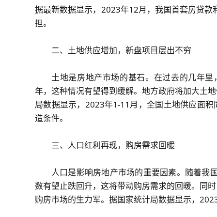
据最新数据显示，2023年12月，我国首套房贷
担。
二、土地供应增加，新盘项目层出不穷
土地是房地产市场的基石。在过去的几年里，
年，这种情况有望得到缓解。地方政府将加大土地
局数据显示，2023年1-11月，全国土地供应面
造条件。
三、人口红利再现，购房需求回暖
人口是影响房地产市场的重要因素。随着我国
数有望止跌回升，这将带动购房需求的回暖。同时
购房市场的生力军。据国家统计局数据显示，202