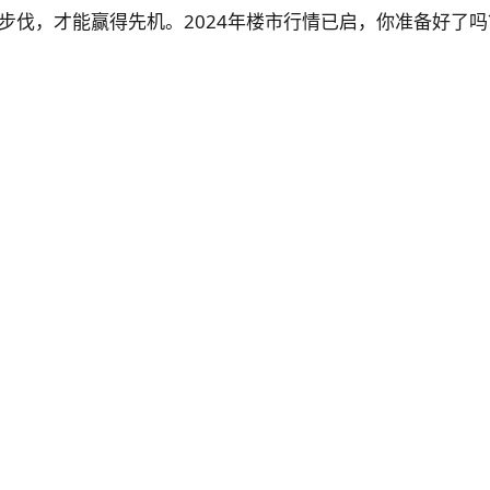
步伐，才能赢得先机。2024年楼市行情已启，你准备好了吗