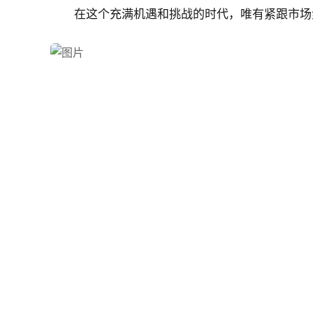
在这个充满机遇和挑战的时代，唯有紧跟市场