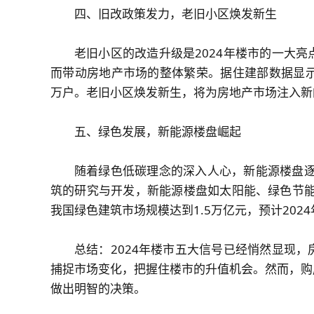
四、旧改政策发力，老旧小区焕发新生
老旧小区的改造升级是2024年楼市的一大
而带动房地产市场的整体繁荣。据住建部数据显示，
万户。老旧小区焕发新生，将为房地产市场注入新
五、绿色发展，新能源楼盘崛起
随着绿色低碳理念的深入人心，新能源楼盘逐
筑的研究与开发，新能源楼盘如太阳能、绿色节能
我国绿色建筑市场规模达到1.5万亿元，预计202
总结：2024年楼市五大信号已经悄然显现
捕捉市场变化，把握住楼市的升值机会。然而，购
做出明智的决策。