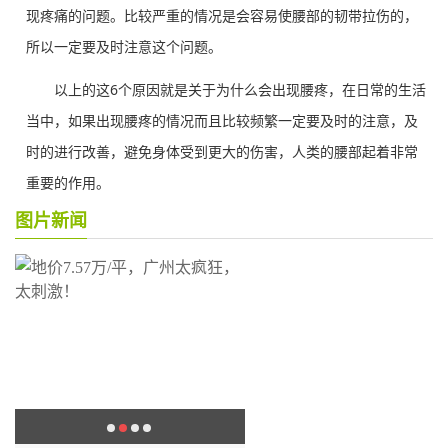
现疼痛的问题。比较严重的情况是会容易使腰部的韧带拉伤的，
所以一定要及时注意这个问题。
以上的这6个原因就是关于为什么会出现腰疼，在日常的生活
当中，如果出现腰疼的情况而且比较频繁一定要及时的注意，及
时的进行改善，避免身体受到更大的伤害，人类的腰部起着非常
重要的作用。
图片新闻