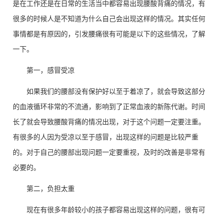
是在工作还是在日常的生活当中都容易出现腰酸背痛的情况，有
很多的时候人是不知道为什么自己会出现这样的情况。其实任何
事情都是有原因的，引发腰痛很有可能是以下的这些情况，了解
一下。
第一，感冒受凉
如果我们的腰部没有保护好以至于着凉了，就会导致这部分
的血液循环非常的不流通，影响到了正常血液的新陈代谢。时间
长了就会导致腰酸背痛的情况出现，对于这个问题一定要注重。
有很多的人因为受凉以至于感冒，出现这样的问题是比较严重
的。对于自己的腰部出现问题一定要重视，及时的改善是非常有
必要的。
第二，负担太重
现在有很多年龄较小的孩子都容易出现这样的问题，很有可