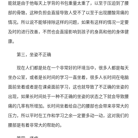
能就是由于他每天上学背的书包重量太重了，以至于压迫到了腰
部的骨骼，这种负担会直接导致人受不了以至于出现腰酸背痛的
情况。所以说不能够排除这样的问题，如果有这样的情况一定要
及时的进行改善，不然也会直接影响到孩子的身高和他的身体健
康。
第三，坐姿不正确
现在人们都是处在一个非常好的环境当中，很多人都是每天
坐办公室，或者是长时间的学习一直坐着，很多人长时间在电脑
面前坐着或者是在课桌面前学习，这也就导致了不正确的坐姿的
出现，如果长时间处于一种不正确的坐姿的状态之下就会导致腰
痛的几率有所增加。长时间坐着给自己的腰部也会带来非常大的
压力，所以平时在工作和学习之余一定要多动一动，这对我们的
腰部是有着非常大的帮助的。