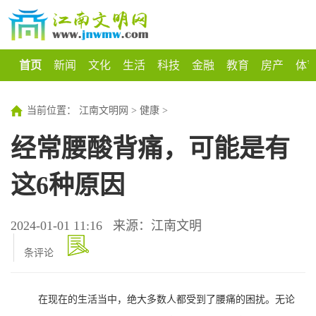
首页
新闻
文化
生活
科技
金融
教育
房产
体
当前位置：
江南文明网
>
健康
>
经常腰酸背痛，可能是有
这6种原因
2024-01-01 11:16
来源：江南文明
条评论
在现在的生活当中，绝大多数人都受到了腰痛的困扰。无论