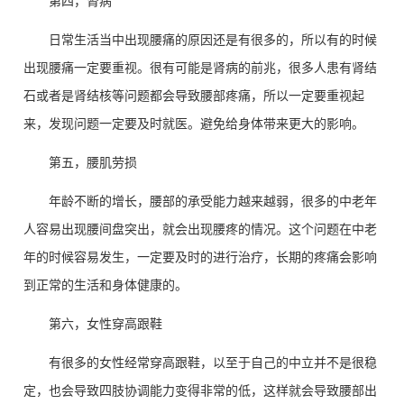
第四，肾病
日常生活当中出现腰痛的原因还是有很多的，所以有的时候
出现腰痛一定要重视。很有可能是肾病的前兆，很多人患有肾结
石或者是肾结核等问题都会导致腰部疼痛，所以一定要重视起
来，发现问题一定要及时就医。避免给身体带来更大的影响。
第五，腰肌劳损
年龄不断的增长，腰部的承受能力越来越弱，很多的中老年
人容易出现腰间盘突出，就会出现腰疼的情况。这个问题在中老
年的时候容易发生，一定要及时的进行治疗，长期的疼痛会影响
到正常的生活和身体健康的。
第六，女性穿高跟鞋
有很多的女性经常穿高跟鞋，以至于自己的中立并不是很稳
定，也会导致四肢协调能力变得非常的低，这样就会导致腰部出