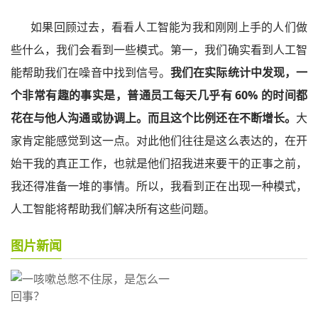
如果回顾过去，看看人工智能为我和刚刚上手的人们做
些什么，我们会看到一些模式。第一，我们确实看到人工智
能帮助我们在噪音中找到信号。
我们在实际统计中发现，一
个非常有趣的事实是，普通员工每天几乎有 60% 的时间都
花在与他人沟通或协调上。而且这个比例还在不断增长。
大
家肯定能感觉到这一点。对此他们往往是这么表达的，在开
始干我的真正工作，也就是他们招我进来要干的正事之前，
我还得准备一堆的事情。所以，我看到正在出现一种模式，
人工智能将帮助我们解决所有这些问题。
图片新闻