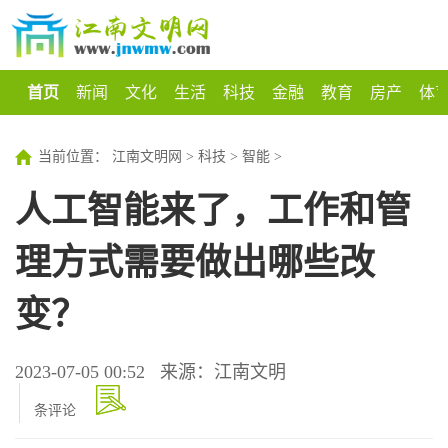
首页
新闻
文化
生活
科技
金融
教育
房产
体
当前位置：
江南文明网
>
科技
>
智能
>
人工智能来了，工作和管
理方式需要做出哪些改
变？
2023-07-05 00:52
来源：江南文明
条评论