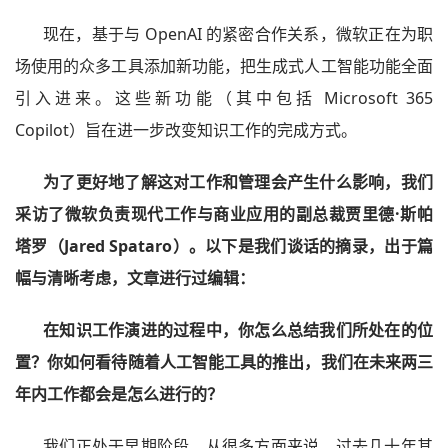
现在，基于与 OpenAI 的紧密合作关系，微软正在为职
场使用的众多工具添加新功能，把生成式人工智能功能全面
引入进来。这些新功能（其中包括 Microsoft 365
Copilot）旨在进一步改变知识工作的完成方式。
为了更好地了解这对工作和管理会产生什么影响，我们
采访了微软负责现代工作与商业应用的副总裁贾里德·斯帕
塔罗（Jared Spataro）。以下是我们谈话的摘录，出于篇
幅与清晰考虑，文章进行过编辑：
在知识工作演进的过程中，你怎么总结我们所处在的位
置？你如何看待随着人工智能工具的推出，我们在未来两三
年内工作都会是怎么进行的？
我们正处于早期阶段。从很多方面来说，过去几十年其