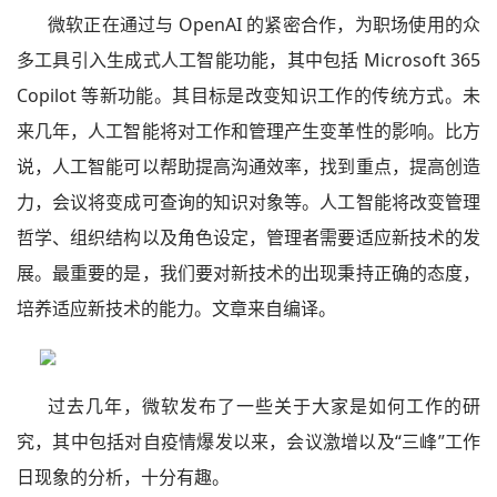
微软正在通过与 OpenAI 的紧密合作，为职场使用的众
多工具引入生成式人工智能功能，其中包括 Microsoft 365
Copilot 等新功能。其目标是改变知识工作的传统方式。未
来几年，人工智能将对工作和管理产生变革性的影响。比方
说，人工智能可以帮助提高沟通效率，找到重点，提高创造
力，会议将变成可查询的知识对象等。人工智能将改变管理
哲学、组织结构以及角色设定，管理者需要适应新技术的发
展。最重要的是，我们要对新技术的出现秉持正确的态度，
培养适应新技术的能力。文章来自编译。
过去几年，微软发布了一些关于大家是如何工作的研
究，其中包括对自疫情爆发以来，会议激增以及“三峰”工作
日现象的分析，十分有趣。