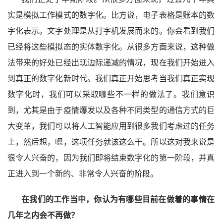
实是模拟工作模式的数字化。比方说，电子表格是账本的数
字化表示。文字处理是从打字机发展而来的。你会看到我们
已经将这些模拟态的实体数字化。从很多方面来说，这种做
法带来的好处已经出现边际递减的情况，现在我们开始进入
到真正的数字化新时代。我们真正开始思考当我们真正实现
数字化时，我们可以采取哪些不一样的做法了。我们意识
到，尤其是由于疫情爆发以及各种不同类型的通信方式的巨
大变革，我们可以将人工智能应用到很多我们考虑过的任务
上，然后想，嗯，这项任务就该这么干。所以这对我来说是
很令人兴奋的，因为我们即将结束数字化的第一阶段，并真
正进入到一个新的、非常令人兴奋的阶段。
在我们的工作当中，你认为有哪些目前在做着的事情在
几年之内会不再做？