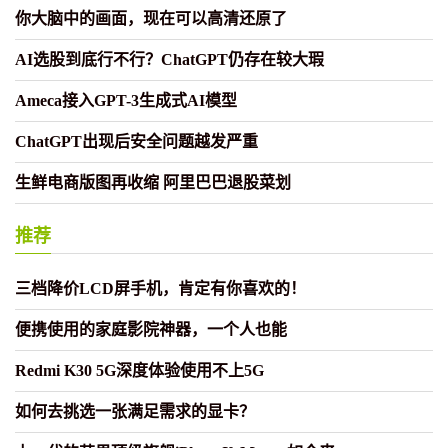
你大脑中的画面，现在可以高清还原了
AI选股到底行不行？ChatGPT仍存在较大瑕
Ameca接入GPT-3生成式AI模型
ChatGPT出现后安全问题越发严重
生鲜电商版图再收缩 阿里巴巴退股菜划
推荐
三档降价LCD屏手机，肯定有你喜欢的！
便携使用的家庭影院神器，一个人也能
Redmi K30 5G深度体验使用不上5G
如何去挑选一张满足需求的显卡？