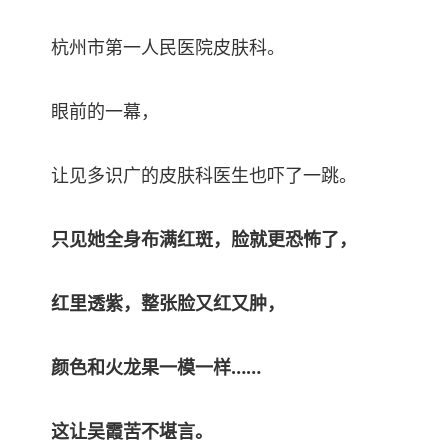
杭州市第一人民医院皮肤科。
眼前的一幕，
让见多识广的皮肤科医生也吓了一跳。
只见她全身布满红斑，脸就更恐怖了，
红里透紫，整张脸又红又肿，
颜色和火龙果一模一样……
这让吴霞苦不堪言。