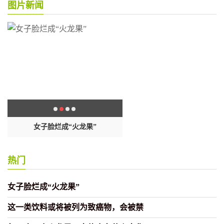
图片新闻
！
女子脸烂成“火龙果”
这一类饮料或将被列为致癌物，
禁
热门
女子脸烂成“火龙果”
这一类饮料或将被列为致癌物，会被禁