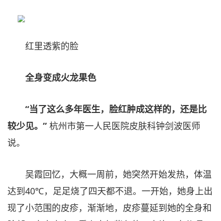
红里透紫的脸
全身变成火龙果色
“当了这么多年医生，脸红肿成这样的，还是比
较少见。”
杭州市第一人民医院皮肤科钟剑波医师
说。
吴霞回忆，大概一周前，她突然开始发热，体温
达到40℃，足足烧了四天都不退。一开始，她身上出
现了小范围的皮疹，渐渐地，皮疹蔓延到她的全身和