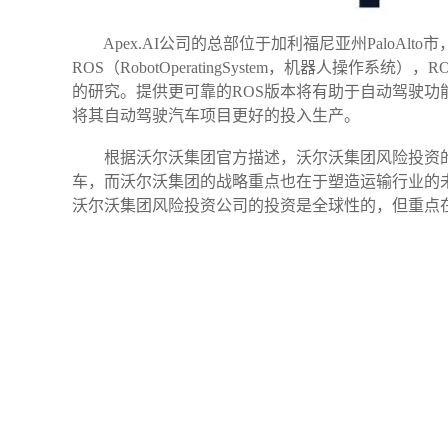
Apex.AI公司的总部位于加利福尼亚州PaloAlt
ROS（RobotOperatingSystem，机器人操
的研究。提供更可靠的ROS版本将有助于自动驾驶功能通过
将其自动驾驶汽车项目更好的投入生产。
根据沃尔沃集团官方描述，沃尔沃集团风险投资的
车，而沃尔沃集团的战略重点也在于塑造运输行业的
沃尔沃集团风险投资公司的投资是全球性的，但重点