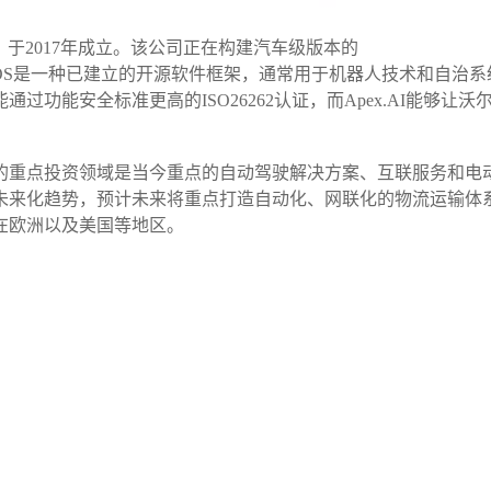
o市，于2017年成立。该公司正在构建汽车级版本的
作系统），ROS是一种已建立的开源软件框架，通常用于机器人技术和自治系
功能安全标准更高的ISO26262认证，而Apex.AI能够让沃
重点投资领域是当今重点的自动驾驶解决方案、互联服务和电
未来化趋势，预计未来将重点打造自动化、网联化的物流运输体
在欧洲以及美国等地区。