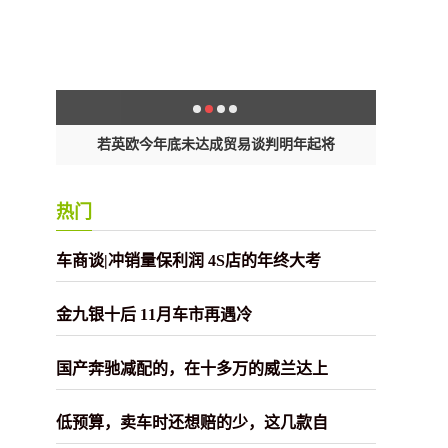
若英欧今年底未达成贸易谈判明年起将
捷
热门
车商谈|冲销量保利润 4S店的年终大考
金九银十后 11月车市再遇冷
国产奔驰减配的，在十多万的威兰达上
低预算，卖车时还想赔的少，这几款自