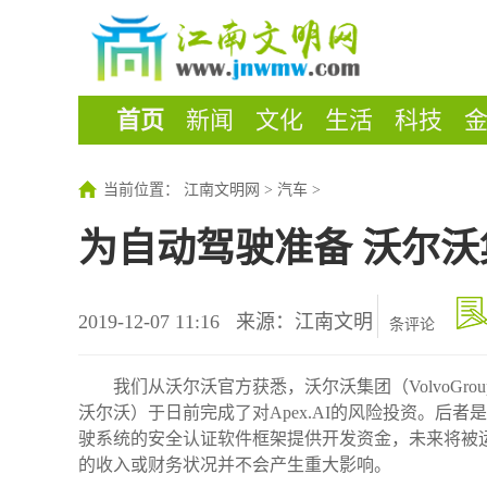
首页
新闻
文化
生活
科技
当前位置：
江南文明网
>
汽车
>
为自动驾驶准备 沃尔沃集
2019-12-07 11:16
来源：江南文明
条评论
我们从沃尔沃官方获悉，沃尔沃集团（VolvoGr
沃尔沃）于日前完成了对Apex.AI的风险投资。后
驶系统的安全认证软件框架提供开发资金，未来将被
的收入或财务状况并不会产生重大影响。