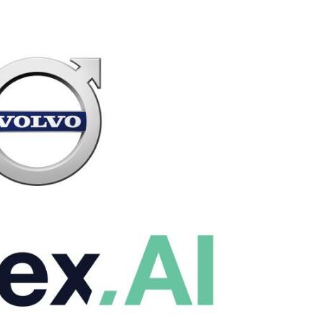
这件事最近闹得真有点大