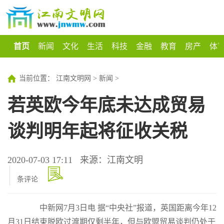
首页
新闻
文化
生活
科技
金融
教育
房产
体
当前位置：
江南文明网
>
新闻
>
若英欧今年底未达成贸易
谈判明年起将征收关税
2020-07-03 17:11
来源：江南文明
条评论
中新网7月3日电 据“中央社”报道，英国距离今年12
月31日结束脱欧过渡期仅剩半年，但与欧盟贸易谈判仍处于