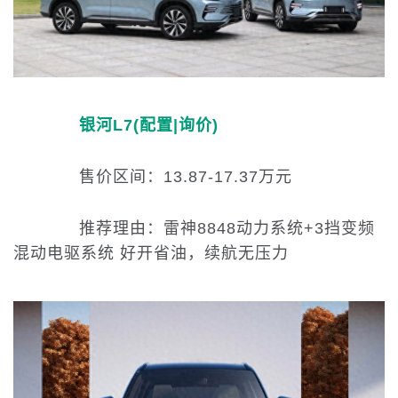
银河L7
(配置
|询价)
售价区间：13.87-17.37万元
推荐理由：雷神8848动力系统+3挡变频
混动电驱系统 好开省油，续航无压力