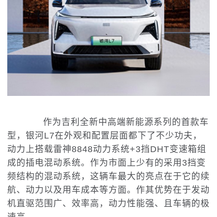
作为吉利全新中高端新能源系列的首款车
型，银河L7在外观和配置层面都下了不少功夫，
动力上搭载雷神8848动力系统+3挡DHT变速箱组
成的插电混动系统。作为市面上少有的采用3挡变
频结构的混动系统，这辆车最大的亮点在于它的续
航、动力以及用车成本等方面。作其优势在于发动
机直驱范围广、效率高，动力性能强、且车辆的极