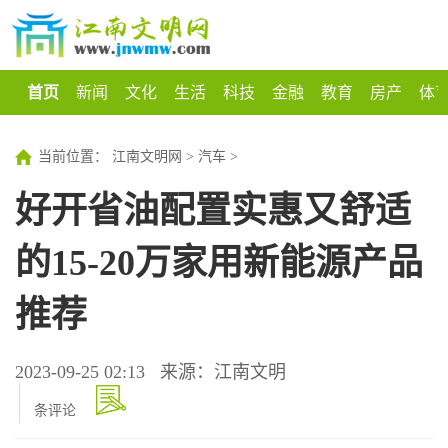
首页
新闻
文化
生活
科技
金融
教育
房产
体
当前位置：
江南文明网
>
汽车
>
好开省油配置实惠又舒适
的15-20万家用新能源产品
推荐
2023-09-25 02:13
来源：江南文明
条评论