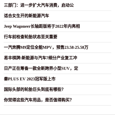
三部门：进一步扩大汽车消费，启动公
适合女生开的新能源汽车
Jeep Wagoneer长轴距版将于2022年内亮相
行车前检查轮胎状态至关重要
一汽奔腾M9定位全能MPV，预售23.58-25.58万
易丰棋牌:新能源与汽车7细分产业复工冲
日产正在筹备一款全新跨界小型SUV，定
秦PLUS EV 2023冠军版上市
国际头部的轮胎巨头到底有哪些？
你觉得这些汽车用品，是否值得购买？