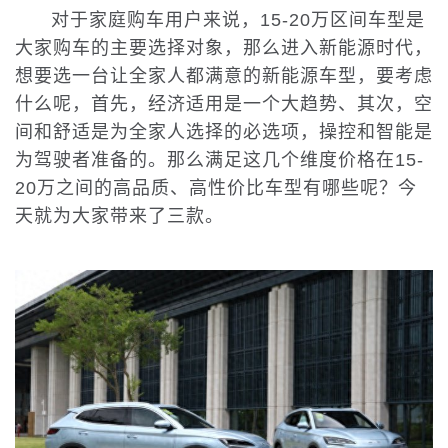
对于家庭购车用户来说，15-20万区间车型是
大家购车的主要选择对象，那么进入新能源时代，
想要选一台让全家人都满意的新能源车型，要考虑
什么呢，首先，经济适用是一个大趋势、其次，空
间和舒适是为全家人选择的必选项，操控和智能是
为驾驶者准备的。那么满足这几个维度价格在15-
20万之间的高品质、高性价比车型有哪些呢？今
天就为大家带来了三款。