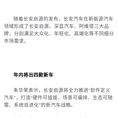
随着长安启源的发布，长安汽车在新能源汽车
领域形成了长安启源、深蓝汽车、阿维塔三大品
牌，分别满足大众化、年轻化、高端化等不同细分
市场需求。
年内将出四款新车
朱华荣表示，长安启源将全力推进“软件定义
汽车”，打造“硬件可插拔、场景可编排、生态可随
需、系统自进化”的新汽车战略。