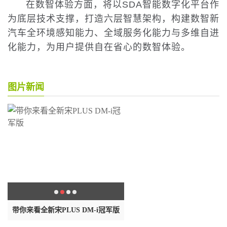
在数智体验方面，将以SDA智能数字化平台作
为底层技术支撑，打造六层智慧架构，构建数智新
汽车全环境感知能力、全域服务化能力与多维自进
化能力，为用户提供自在省心的数智体验。
图片新闻
达
带你来看全新宋PLUS DM-i冠军版
碧桂园首只展期债券方案出