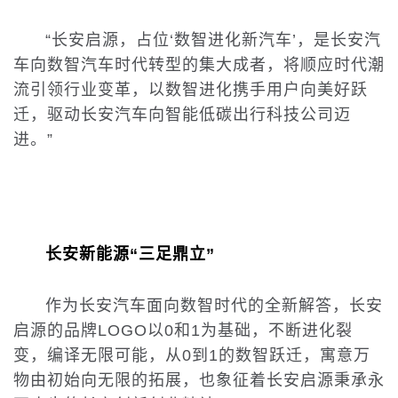
“长安启源，占位‘数智进化新汽车’，是长安汽
车向数智汽车时代转型的集大成者，将顺应时代潮
流引领行业变革，以数智进化携手用户向美好跃
迁，驱动长安汽车向智能低碳出行科技公司迈
进。”
长安新能源
“三足鼎立”
作为长安汽车面向数智时代的全新解答，长安
启源的品牌LOGO以0和1为基础，不断进化裂
变，编译无限可能，从0到1的数智跃迁，寓意万
物由初始向无限的拓展，也象征着长安启源秉承永