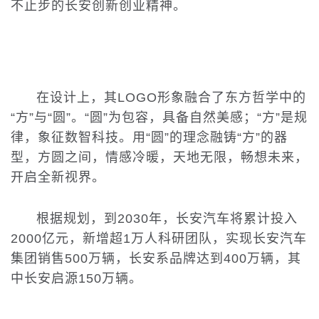
不止步的长安创新创业精神。
在设计上，其LOGO形象融合了东方哲学中的
“方”与“圆”。“圆”为包容，具备自然美感；“方”是规
律，象征数智科技。用“圆”的理念融铸“方”的器
型，方圆之间，情感冷暖，天地无限，畅想未来，
开启全新视界。
根据规划，到2030年，长安汽车将累计投入
2000亿元，新增超1万人科研团队，实现长安汽车
集团销售500万辆，长安系品牌达到400万辆，其
中长安启源150万辆。