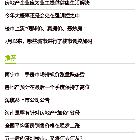
房地产企业应为业主提供健康生活解决
今年大概率还是会处在强调控之中
楼市上演“假降价、真提价、恶炒房”
7月以来，哪些城市进行了楼市调控加码
推荐
南宁市二手房市场持续价涨量跌态势
房地产预计在最后一个季度保持了高位
海航系上市公司公告
海南是罕有针对房地产“加负”省份
全国平均新房销售价格在稳步上涨
五一后的深圳楼市，又将何去何从？