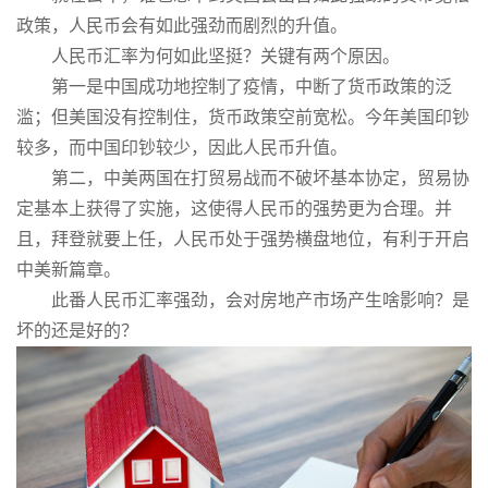
政策，人民币会有如此强劲而剧烈的升值。
人民币汇率为何如此坚挺？关键有两个原因。
第一是中国成功地控制了疫情，中断了货币政策的泛
滥；但美国没有控制住，货币政策空前宽松。今年美国印钞
较多，而中国印钞较少，因此人民币升值。
第二，中美两国在打贸易战而不破坏基本协定，贸易协
定基本上获得了实施，这使得人民币的强势更为合理。并
且，拜登就要上任，人民币处于强势横盘地位，有利于开启
中美新篇章。
此番人民币汇率强劲，会对房地产市场产生啥影响？是
坏的还是好的？