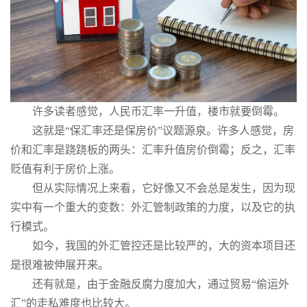
许多读者感觉，人民币汇率一升值，楼市就要倒霉。
这就是“保汇率还是保房价”议题源泉。许多人感觉，房
价和汇率是跷跷板的两头：汇率升值房价倒霉；反之，汇率
贬值有利于房价上涨。
但从实际情况上来看，它好像又不会总是发生，因为现
实中有一个重大的变数：外汇管制政策的力度，以及它的执
行模式。
如今，我国的外汇管控还是比较严的，大的资本项目还
是很难被伸展开来。
还有就是，由于金融反腐力度加大，通过贸易“偷运外
汇”的走私难度也比较大。