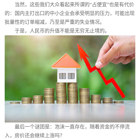
当然，这些我们大众看起来所谓的“占便宜”也是有代价
的：国内主打出口的中小企业会承受明显的压力，可能出现
批量性的订单缩减，乃至是严重的失业情况。
于是，人民币的升值不能是无穷无止境的。
最后一个谜团是：泡沫一直存在，随着资金的不停流
入，房价还会继续上涨吗？