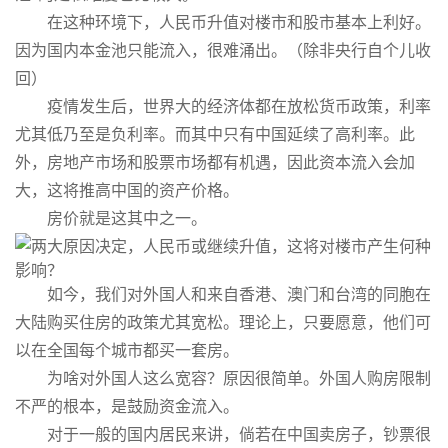
在这种环境下，人民币升值对楼市和股市基本上利好。
因为国内本金池只能流入，很难涌出。（除非央行自个儿收
回）
疫情发生后，世界大的经济体都在放松货币政策，利率
尤其低乃至是负利率。而其中只有中国延续了高利率。此
外，房地产市场和股票市场都有机遇，因此资本流入会加
大，这将推高中国的资产价格。
房价就是这其中之一。
如今，我们对外国人和来自香港、澳门和台湾的同胞在
大陆购买住房的政策尤其宽松。理论上，只要愿意，他们可
以在全国每个城市都买一套房。
为啥对外国人这么宽容？原因很简单。外国人购房限制
不严的根本，是鼓励资金流入。
对于一般的国内居民来讲，倘若在中国卖房子，钞票很