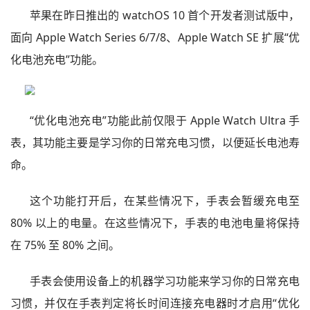
苹果在昨日推出的 watchOS 10 首个开发者测试版中，
面向 Apple Watch Series 6/7/8、Apple Watch SE 扩展“优
化电池充电”功能。
“优化电池充电”功能此前仅限于 Apple Watch Ultra 手
表，其功能主要是学习你的日常充电习惯，以便延长电池寿
命。
这个功能打开后，在某些情况下，手表会暂缓充电至
80% 以上的电量。在这些情况下，手表的电池电量将保持
在 75% 至 80% 之间。
手表会使用设备上的机器学习功能来学习你的日常充电
习惯，并仅在手表判定将长时间连接充电器时才启用“优化