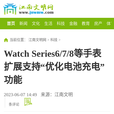
首页
新闻
文化
生活
科技
金融
教育
房产
体
当前位置：
江南文明网
>
科技
>
Watch Series6/7/8等手表
扩展支持“优化电池充电”
功能
2023-06-07 14:49
来源：江南文明
条评论