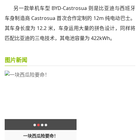
另一款单机车型 BYD-Castrosua 则是比亚迪与西班牙
车身制造商 Castrosua 首次合作定制的 12m 纯电动巴士。
其车身长度为 12.2 米，车身运用大量的拼色设计，同样将
匹配比亚迪的三电技术，其电池容量为 422kWh。
图片新闻
维
一块西瓜险要命！
万历皇帝为何28年不上朝，国家