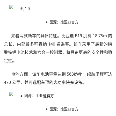
▲ 图源：比亚迪官方
来看两款新车的具体特征。比亚迪 B19 拥有 18.75m 的
总长，内部最多可容纳 140 名乘客。该车采用了最新的磷
酸铁锂电池技术和六合一控制器，将具备更高的安全性和稳
定性。
电池方面，该车电池容量达到 563kWh，续航里程可达
470 公里，并可选配车顶的大功率快充设备。
▲ 图源：比亚迪官方