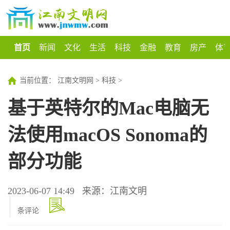
首页
新闻
文化
生活
科技
金融
教育
房产
体
当前位置：
江南文明网
>
科技
>
基于英特尔的Mac电脑无
法使用macOS Sonoma的
部分功能
2023-06-07 14:49
来源：江南文明
条评论