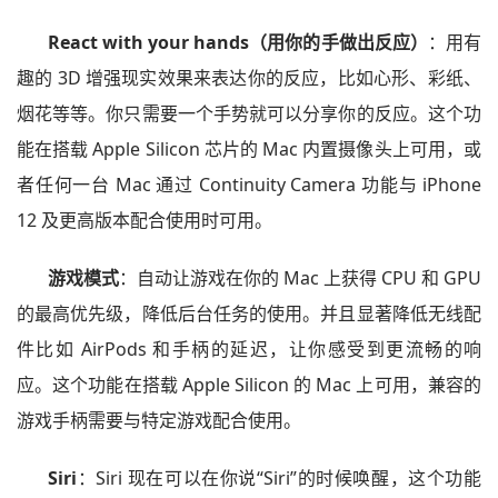
React with your hands（用你的手做出反应）
：用有
趣的 3D 增强现实效果来表达你的反应，比如心形、彩纸、
烟花等等。你只需要一个手势就可以分享你的反应。这个功
能在搭载 Apple Silicon 芯片的 Mac 内置摄像头上可用，或
者任何一台 Mac 通过 Continuity Camera 功能与 iPhone
12 及更高版本配合使用时可用。
游戏模式
：自动让游戏在你的 Mac 上获得 CPU 和 GPU
的最高优先级，降低后台任务的使用。并且显著降低无线配
件比如 AirPods 和手柄的延迟，让你感受到更流畅的响
应。这个功能在搭载 Apple Silicon 的 Mac 上可用，兼容的
游戏手柄需要与特定游戏配合使用。
Siri
：Siri 现在可以在你说“Siri”的时候唤醒，这个功能