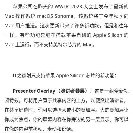
苹果公司在昨天的 WWDC 2023 大会上发布了最新的
Mac 操作系统 macOS Sonoma，该系统将于今年秋季向
Mac 用户推送。这次更新带来了许多新功能，但是和往年
一样，有些功能只能在搭载苹果自研的 Apple Silicon 的
Mac 上运行，而不支持英特尔芯片的 Mac。
IT之家附只支持苹果 Apple Silicon 芯片的新功能：
Presenter Overlay（演讲者叠层）
：这是一组全新视
频特效，可将用户置于共享内容的上方，以便突出演讲者。
在共享屏幕时，你可以选择大或小的叠加层。大的叠加层让
你成为焦点，你的屏幕内容在你旁边的另一层显示。你可以
在你的内容前移动、走动和说话。