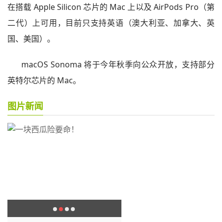
在搭载 Apple Silicon 芯片的 Mac 上以及 AirPods Pro（第
二代）上可用，目前只支持英语（澳大利亚、加拿大、英
国、美国）。
macOS Sonoma 将于今年秋季向公众开放，支持部分
英特尔芯片的 Mac。
图片新闻