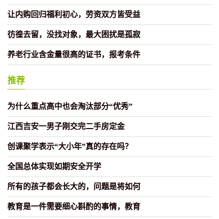
让内购回归福利初心，劳资双方皆受益
彷徨去留，没找对象，最大困扰是孤寂
养老行业含金量很高的证书，报考条件
推荐
为什么重点高中也会淘汰部分“优秀”
江西吉安一男子刚交完二手房定金
创课聚学表示“大小年”真的存在吗？
全国总体实现如期安全开学
所有的孩子都会长大的，问题是将如何
教育是一件需要细心斟酌的事情，教育