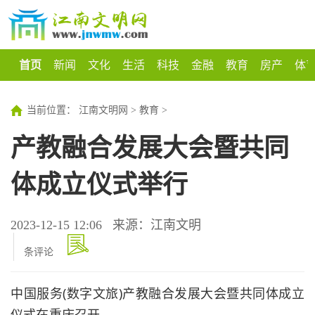
首页
新闻
文化
生活
科技
金融
教育
房产
体
当前位置：
江南文明网
>
教育
>
产教融合发展大会暨共同
体成立仪式举行
2023-12-15 12:06
来源：江南文明
条评论
中国服务(数字文旅)产教融合发展大会暨共同体成立
仪式在重庆召开。