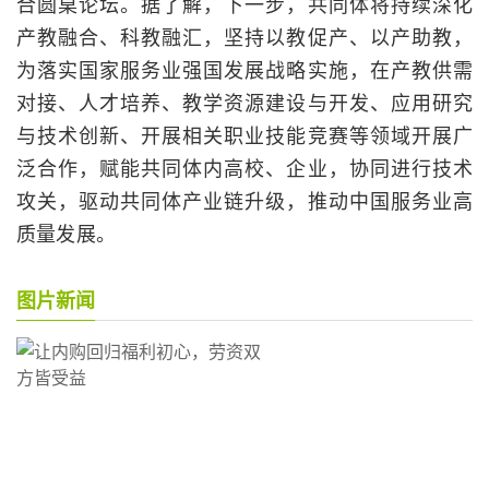
合圆桌论坛。据了解，下一步，共同体将持续深化
产教融合、科教融汇，坚持以教促产、以产助教，
为落实国家服务业强国发展战略实施，在产教供需
对接、人才培养、教学资源建设与开发、应用研究
与技术创新、开展相关职业技能竞赛等领域开展广
泛合作，赋能共同体内高校、企业，协同进行技术
攻关，驱动共同体产业链升级，推动中国服务业高
质量发展。
图片新闻