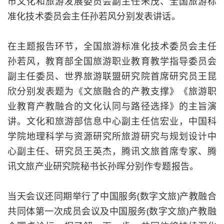
市文化和旅游发展委员会副主任朱茂、全国旅游标
准化技术委员会主任孙若风分别发表讲话。
在主题报告环节，全国旅游标准化技术委员会主任
孙若风，教育部全国旅游职业教育教学指导委员会
副主任委员、世界旅游联盟研究院首席研究员王昆
欣分别发表题为《文旅融合的产教支撑》《旅游职
业教育产教融合的文化认同与路径选择》的主旨演
讲。文化和旅游部信息中心副主任信宏业，中国科
学院地理科学与资源研究所旅游研究与规划设计中
心副主任、研究员王英杰，腾讯文旅首席专家、腾
讯文旅产业研究院秘书长孙晖分别作专题报告。
当天会议还同期举行了中国服务(数字文旅)产教融合
共同体第一次成员会议及中国服务(数字文旅)产教融