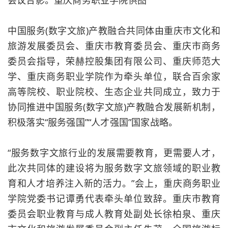
会议合影。重庆商务职业学院供图
中国服务(数字文旅)产教融合共同体由重庆市文化和
旅游发展委员会、重庆市教育委员会、重庆市商务
委员会指导，荣赫控股集团有限公司、重庆师范大
学、重庆商务职业学院作为牵头单位，联合百余家
高等院校、职业院校、生态企业共同成立，致力于
协同推进中国服务(数字文旅)产教融合发展新机制，
积极落实“服务强国”“人才强国”国家战略。
“服务数字文旅行业的发展需要教育，更需要人才，
此次共同体的建设将为服务数字文旅领域的职业教
育和人才培养注入新的活力。”会上，重庆商务职业
学院党委书记谭勇代表牵头单位致辞。重庆市教育
委员会职业教育与成人教育处副处长徐柏泉、重庆