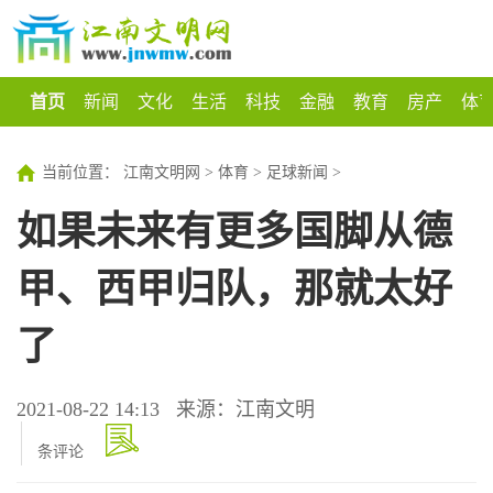
首页
新闻
文化
生活
科技
金融
教育
房产
体
当前位置：
江南文明网
>
体育
>
足球新闻
>
如果未来有更多国脚从德
甲、西甲归队，那就太好
了
2021-08-22 14:13
来源：江南文明
条评论