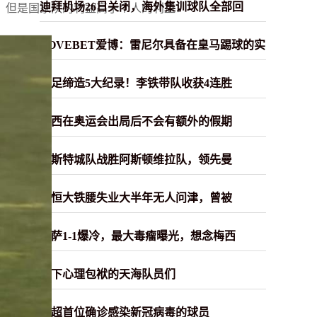
迪拜机场26日关闭，海外集训球队全部回
，但是国家队的利益高于个人的利益！
LOVEBET爱博：雷尼尔具备在皇马踢球的实
国足缔造5大纪录！李铁带队收获4连胜
凯西在奥运会出局后不会有额外的假期
莱斯特城队战胜阿斯顿维拉队，领先曼
前恒大铁腰失业大半年无人问津，曾被
巴萨1-1爆冷，最大毒瘤曝光，想念梅西
放下心理包袱的天海队员们
中超首位确诊感染新冠病毒的球员