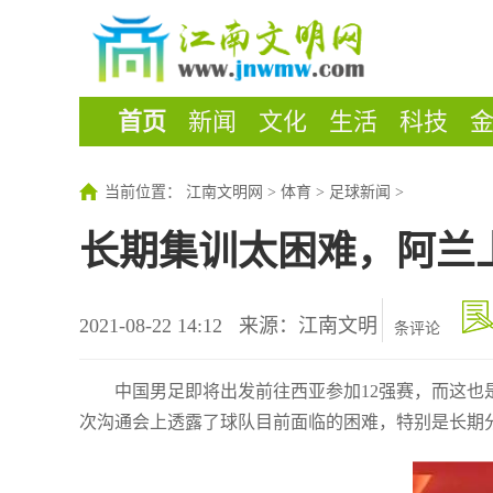
首页
新闻
文化
生活
科技
当前位置：
江南文明网
>
体育
>
足球新闻
>
长期集训太困难，阿兰
2021-08-22 14:12
来源：江南文明
条评论
中国男足即将出发前往西亚参加12强赛，而这也
次沟通会上透露了球队目前面临的困难，特别是长期