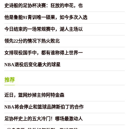
史诗般的足协杯决赛：狂放的申花，也
他是鲁能91青训唯一硕果，如今多次入选
今日结束的一场常规赛中，湖人主场以
领先22分的情况下热火败北
女排现役国手中，都有谁称得上世界一
NBA退役后变化最大的球星
推荐
近日，篮网炒掉主帅阿特金森
NBA将会停止和篮球品牌斯伯丁的合作
足协杯史上的五大冷门！哪场最激动人