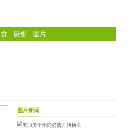
美食
摄影
图片
图片新闻