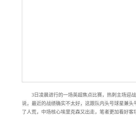
3日凌晨进行的一场英超焦点比赛，热刺主场迎战
说，最近的战绩确实不太好，这跟队内头号球星兼头
了人荒，中场核心埃里克森又出走，笔者更加看好客