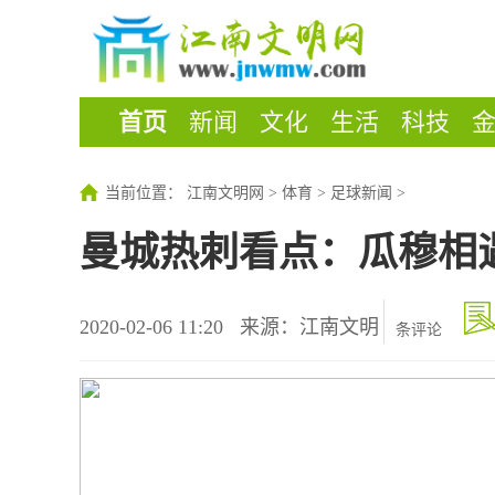
首页
新闻
文化
生活
科技
当前位置：
江南文明网
>
体育
>
足球新闻
>
曼城热刺看点：瓜穆相
2020-02-06 11:20
来源：江南文明
条评论