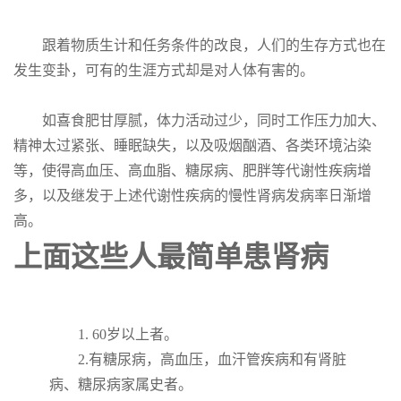
跟着物质生计和任务条件的改良，人们的生存方式也在
发生变卦，可有的生涯方式却是对人体有害的。
如喜食肥甘厚腻，体力活动过少，同时工作压力加大、
精神太过紧张、睡眠缺失，以及吸烟酗酒、各类环境沾染
等，使得高血压、高血脂、糖尿病、肥胖等代谢性疾病增
多，以及继发于上述代谢性疾病的慢性肾病发病率日渐增
高。
上面这些人最简单患肾病
1. 60岁以上者。
2.有糖尿病，高血压，血汗管疾病和有肾脏
病、糖尿病家属史者。