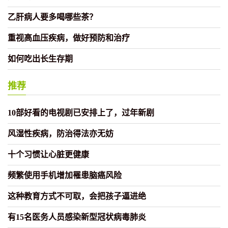
乙肝病人要多喝哪些茶？
重视高血压疾病，做好预防和治疗
如何吃出长生存期
推荐
10部好看的电视剧已安排上了，过年新剧
风湿性疾病，防治得法亦无妨
十个习惯让心脏更健康
频繁使用手机增加罹患脑癌风险
这种教育方式不可取，会把孩子逼进绝
有15名医务人员感染新型冠状病毒肺炎