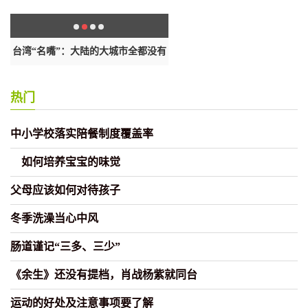
台湾“名嘴”：大陆的大城市全都没有
香港致函传媒是希望反映在执法
所
热门
中小学校落实陪餐制度覆盖率
如何培养宝宝的味觉
父母应该如何对待孩子
冬季洗澡当心中风
肠道谨记“三多、三少”
《余生》还没有提档，肖战杨紫就同台
运动的好处及注意事项要了解