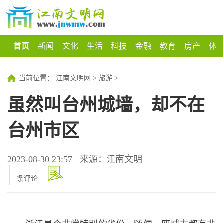
首页
新闻
文化
生活
科技
金融
教育
房产
体
当前位置：
江南文明网
>
旅游
>
虽然叫台州城墙，却不在
台州市区
2023-08-30 23:57
来源：江南文明
条评论