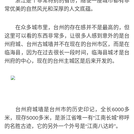
浙江是个非常特别的省份，随便一座城市都有非
常优美的自然风光和深厚的人文底蕴。
在众多城市里，台州的存在感并不是最高的，但
这里可以看的东西非常多，让很多人感到意外的是台
州府城、台州古城墙并不在现在的台州市区，而是在
临海县，因为在过去很长一段时间，临海县城才是台
州府的中心，现在的台州主城区是后来开发的。
台州府城墙是台州市的历史印记，全长6000多
米，现存5000多米，是浙江省唯一有“江南长城”称呼
的名胜古迹，它的另外一个外号是“江南八达岭”。