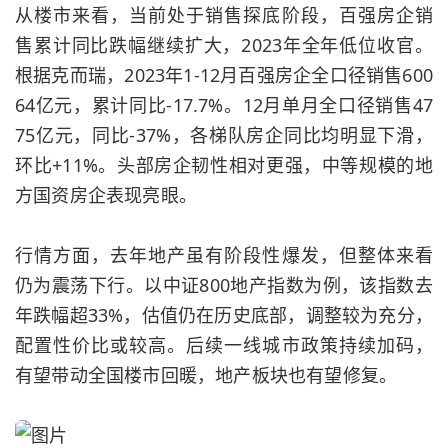
从楼市来看，当前处于销售探底阶段，百强房企销
售累计同比跌幅继续扩大，2023年全年低位收官。
根据克而瑞，2023年1-12月百强房企全口径销售600
64亿元，累计同比-17.7%。12月单月全口径销售47
75亿元，同比-37%，各梯队房企同比均明显下滑，
环比+11%。头部房企韧性相对更强，中等规模的地
方国资房企表现亮眼。
行情方面，去年地产虽有阶段性爆发，但整体来看
仍为震荡下行。以中证800地产指数为例，该指数去
年跌幅超33%，估值仍在历史底部，调整较为充分，
配置性价比或较高。后续一线城市政策持续加码，
有望带动全国楼市回暖，地产板块也有望修复。