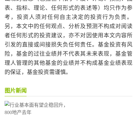
表、指标、理论、任何形式的表述等）均只作为参
考，投资人须对任何自主决定的投资行为负责。
另，本文中的任何观点、分析及预测不构成对阅读
者任何形式的投资建议，亦不对因使用本文内容所
引发的直接或间接损失负任何责任。基金投资有风
险，基金的过往业绩并不代表其未来表现，基金管
理人管理的其他基金的业绩并不构成基金业绩表现
的保证，基金投资需谨慎。
图片新闻