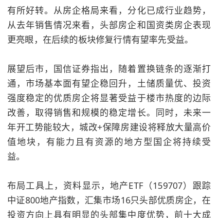
有所好转。从房企格局来看，分化已成行业趋势，
从去年销售情况来看，头部房企和国资类房企表现
更亮眼，在后续的板块修复行情有望率先受益。
展望后市，国信证券指出，随着置换链条的逐渐打
通，市场基本面有望企稳回升，土储质量优、投资
强度稳定的优质房企将显著受益于楼市热度的边际
改善，取得销售和规模的稳定增长。同时，未来一
年开工势能较大，城改+保障房建设将释放大量高价
值地块，有能力且有资源的地方型国企将持续受
益。
布局工具上，资料显示，地产ETF（159707）跟踪
中证800地产指数，汇集市场16只头部优质房企，在
投资方向上具有明显的头部集中度优势，前十大成