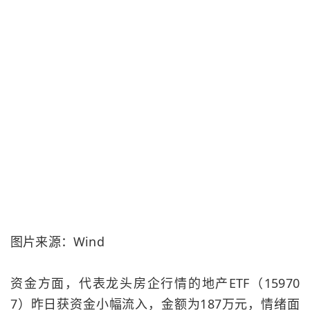
图片来源：Wind
资金方面，代表龙头房企行情的地产ETF（15970
7）昨日获资金小幅流入，金额为187万元，情绪面