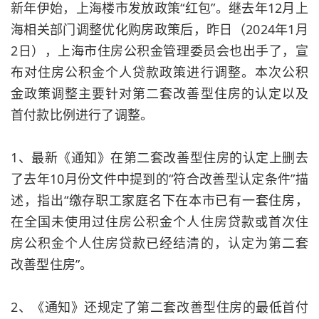
新年伊始，上海楼市发放政策“红包”。继去年12月上
海相关部门调整优化购房政策后，昨日（2024年1月
2日），上海市住房公积金管理委员会也出手了，宣
布对住房公积金个人贷款政策进行调整。本次公积
金政策调整主要针对第二套改善型住房的认定以及
首付款比例进行了调整。
1、最新《通知》在第二套改善型住房的认定上删去
了去年10月份文件中提到的“符合改善型认定条件”描
述，指出“缴存职工家庭名下在本市已有一套住房，
在全国未使用过住房公积金个人住房贷款或首次住
房公积金个人住房贷款已经结清的，认定为第二套
改善型住房”。
2、《通知》还规定了第二套改善型住房的最低首付