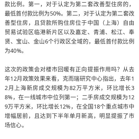
款比例。第一，对于认定为第二套改善型住房的，
最低首付款比例为50%。第二，对于认定为第二套改
善型住房，且贷款所购住房位于中国（上海）自由
贸易试验区临港新片区以及嘉定、青浦、松江、奉
贤、宝山、金山6个行政区全域的，最低首付款比例
为40%。
这次的政策会对楼市回暖有正向提振作用吗？从去
年12月政策效果来看，克而瑞研究中心指出，去年1
2月上海新房成交规模为82万平方米，环比增长3
8%，在一线城市中位列第一；二手房成交规模为12
9万平方米，环比增长12%，在全国18个重点城市中
增幅居前，且达到下半年单月新高，明显提振了市
场信心。