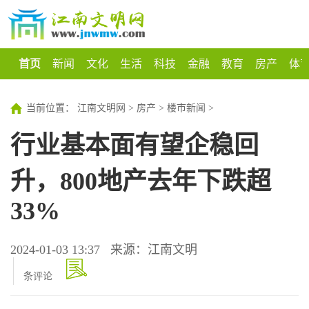
首页
新闻
文化
生活
科技
金融
教育
房产
体
当前位置：
江南文明网
>
房产
>
楼市新闻
>
行业基本面有望企稳回
升，800地产去年下跌超
33%
2024-01-03 13:37
来源：江南文明
条评论