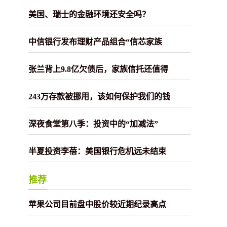
美国、瑞士的金融环境还安全吗？
中信银行发布理财产品组合“信芯家族
张兰背上9.8亿欠债后，家族信托还值得
243万存款被挪用，该如何保护我们的钱
深夜食堂第八季：投资中的“加减法”
半夏投资李蓓：美国银行危机远未结束
推荐
苹果公司目前盘中股价较近期纪录高点