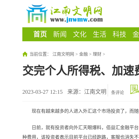
首页
新闻
文化
生活
科技
当前位置：
江南文明网
>
金融
>
理财
>
交完个人所得税、加速
2023-03-27 12:15
来源：江南文明
条评论
现在有越来越多的人进入外汇这个市场投资了，而随
日前，就有投资者向外汇天眼爆料，佰益汇金融平台
种费用，该投资者表示目前平台已经跑路，客服也消失不