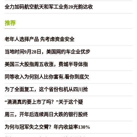
全力加码航空航天和军工业务20光韵达收
推荐
老年人选择产品 先考虑资金安全
当地时间9月28日，美国网约车企业优步
美国三大股指周五收涨，费城半导体指
同等收入为何别人比你富有,看你到底欠
为了全面复工，这个省份包机从四川抢
“滴滴真的要上市了吗？”关于这个疑
周三，开年后连续两日大跌的银行股终
为何与冠军失之交臂？年内收益率130%