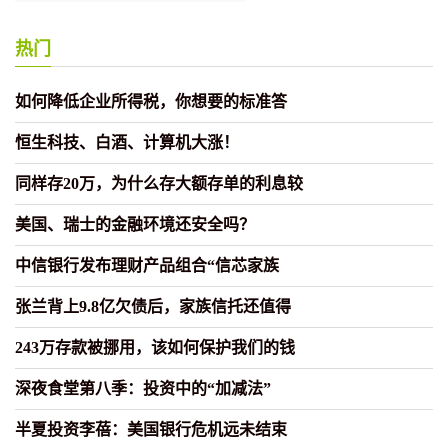
息较
热门
如何降低企业所得税，你想要的标准答
恒生科技、白酒、计算机大涨！
同样存20万，为什么存大额存单的利息较
美国、瑞士的金融环境还安全吗？
中信银行发布理财产品组合“信芯家族
张兰背上9.8亿欠债后，家族信托还值得
243万存款被挪用，该如何保护我们的钱
深夜食堂第八季：投资中的“加减法”
半夏投资李蓓：美国银行危机远未结束