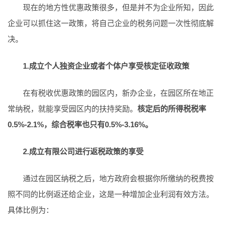
现在的地方性优惠政策很多，但是并不为企业所知，因此
企业可以抓住这一政策，将自己企业的税务问题一次性彻底解
决。
1.成立个人独资企业或者个体户享受核定征收政策
在有税收优惠政策的园区内，新办企业，在园区所在地正
常纳税，就能享受园区内的扶持奖励。
核定后的所得税税率
0.5%-2.1%，综合税率也只有0.5%-3.16%。
2.成立有限公司进行返税政策的享受
通过在园区纳税之后，地方政府会根据你所缴纳的税费按
照不同的比例返还给企业，这是一种增加企业利润有效方法。
具体比例为：