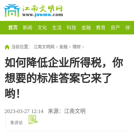
首页
新闻
文化
生活
科技
金融
教育
房产
体
当前位置：
江南文明网
>
金融
>
理财
>
如何降低企业所得税，你
想要的标准答案它来了
哟！
2023-03-27 12:14
来源：江南文明
条评论