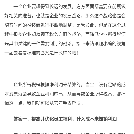
一个企业要想得到长远的发展，方方面面都需要在前期做
好相关的准备，也就是企业的发展战略，那么这个战略也是会
随着时间的推移而进行不断地调整。尽管如此，但是在这个过
程中很多企业却忽视了税务方面的战略，而降低企业所得税便
是其中关键的一种需要制订的战略，接下来请跟随小编的视角
一起去看看标准的答案是什么样的吧！
企业所得税是根据净利润来结算的，当企业没有足够的成
本发票就会导致企业利润虚高，从而导致企业所得税高，那搞
懂这一点，我们就可以从它着手去解决。
答案一：提高并优化员工福利，计入成本来摊销利润