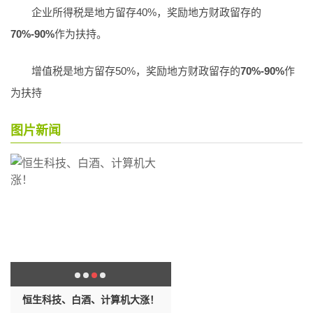
企业所得税是地方留存40%，奖励地方财政留存的
70%-90%
作为扶持。
增值税是地方留存50%，奖励地方财政留存的
70%-90%
作
为扶持
图片新闻
准
恒生科技、白酒、计算机大涨！
同样存20万，为什么存大额存单