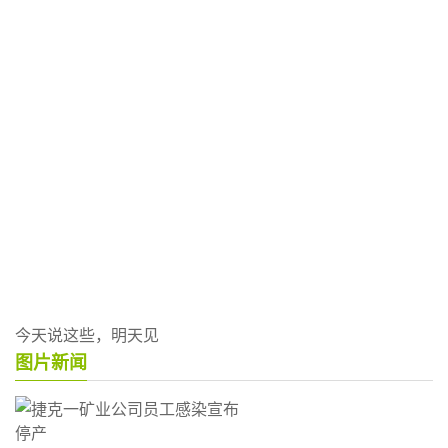
今天说这些，明天见
图片新闻