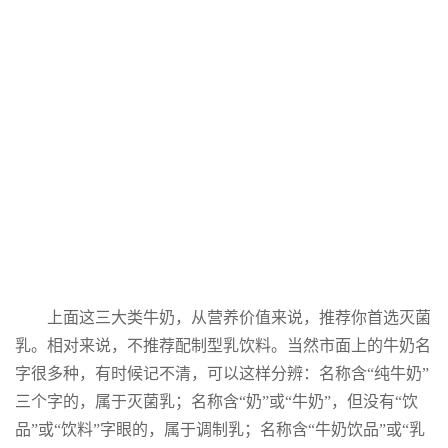
上面这三大类牛奶，从营养价值来说，推荐你首选灭菌
乳。相对来说，不推荐配制型乳饮料。当然市面上的牛奶名
字很多种，有时候记不清，可以这样分辨：名称含“纯牛奶”
三个字的，属于灭菌乳；名称含“奶”或“牛奶”，但没有“饮
品”或“饮料”字眼的，属于调制乳；名称含“牛奶饮品”或“乳