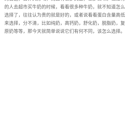
的人去超市买牛奶的时候，看看很多种牛奶，就不知道怎么
选择了，往往认为贵的就是好的，或者说看看蛋白含量高低
来选择，分不清，比如纯奶，高钙奶，舒化奶，脱脂奶，复
原奶等等，那今天就简单说说它们有何不同，该怎么选择。