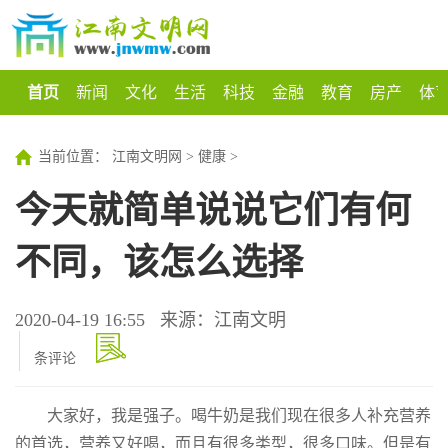
首页
新闻
文化
生活
科技
金融
教育
房产
体
当前位置：
江南文明网
>
健康
>
今天就简单说说它们有何
不同，该怎么选择
2020-04-19 16:55
来源：江南文明
条评论
大家好，我是强子。喝牛奶是我们现在很多人补充营养
的首选，营养又好喝，而且有很多类型，很多口味。但是有