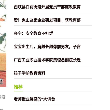
西峡县白羽街道开展党员干部廉政教育
赞！象山这家企业研发项目，获教育部
会宁：安全教育不打烊
宝宝出生后，竟越长越像前男友，子宫
广西工业职业技术学院黄琼念副院长赴
孩子学前教育资料
推荐
并没
老师授业解惑的“大讲台