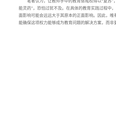
笔者认为，让教师手中的教育惩戒权得以“复苏”
能灵药”，恐怕过犹不及。在具体的教育实践过程中
面影响可能会远远大于其原本的正面影响。因此，唯
能确保这项权力能够成为教育问题的解决方案，而非