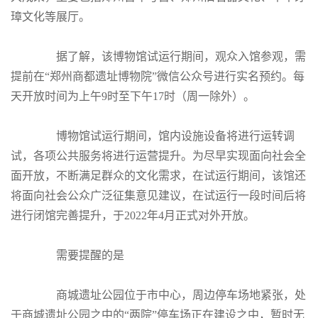
璋文化等展厅。
据了解，该博物馆试运行期间，观众入馆参观，需
提前在“郑州商都遗址博物院”微信公众号进行实名预约。每
天开放时间为上午9时至下午17时（周一除外）。
博物馆试运行期间，馆内设施设备将进行运转调
试，各项公共服务将进行运营提升。为尽早实现面向社会全
面开放，不断满足群众的文化需求，在试运行期间，该馆还
将面向社会公众广泛征集意见建议，在试运行一段时间后将
进行闭馆完善提升，于2022年4月正式对外开放。
需要提醒的是
商城遗址公园位于市中心，周边停车场地紧张，处
于商城遗址公园之中的“两院”停车场正在建设之中，暂时无