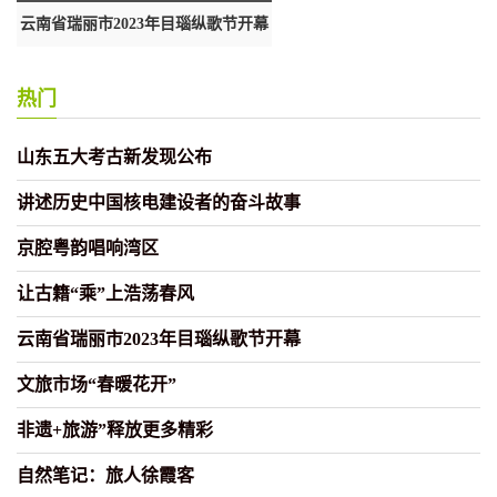
云南省瑞丽市2023年目瑙纵歌节开幕
自然笔记：旅人徐霞客
热门
山东五大考古新发现公布
讲述历史中国核电建设者的奋斗故事
京腔粤韵唱响湾区
让古籍“乘”上浩荡春风
云南省瑞丽市2023年目瑙纵歌节开幕
文旅市场“春暖花开”
非遗+旅游”释放更多精彩
自然笔记：旅人徐霞客