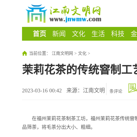
首页
新闻
文化
生活
科技
当前位置：
江南文明网
>
文化
>
茉莉花茶的传统窨制工
2023-03-16 00:42
来源：江南文明
条评论
在福州茉莉花茶制茶工坊，福州茉莉花茶传统窨制
品筛茶，将毛茶分出大小、粗细。