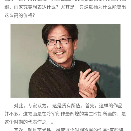
绑，画家究竟想表达什么？尤其是一只烂铁桶为什么能卖出
这么高的价格？
对此，专家认为， 这是货有所值。首先，这样的作品
并不多。这幅画是在冷军创作最辉煌的第二时期所画的，是
这个时期的代表作之一。
其次，颇具艺术性。尽管这个时期冷军的作品“有些晦