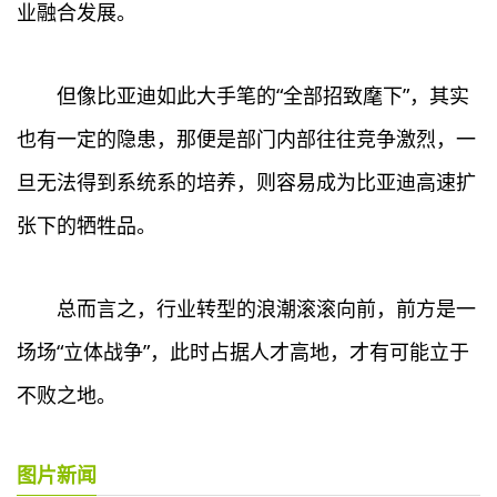
业融合发展。
但像比亚迪如此大手笔的“全部招致麾下”，其实
也有一定的隐患，那便是部门内部往往竞争激烈，一
旦无法得到系统系的培养，则容易成为比亚迪高速扩
张下的牺牲品。
总而言之，行业转型的浪潮滚滚向前，前方是一
场场“立体战争”，此时占据人才高地，才有可能立于
不败之地。
图片新闻