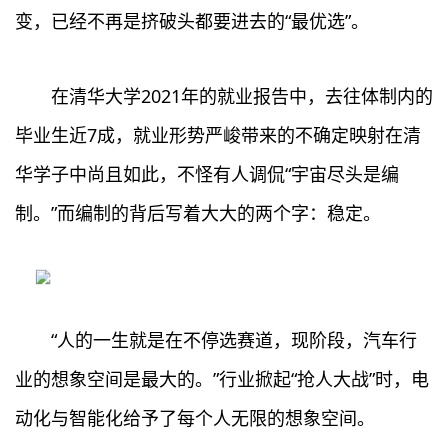
变，已经不再是挤破头都要进去的“最优选”。
在清华大学2021年的就业报告中，去往体制内的
毕业生近7成，就业形势严峻带来的不确定映射在清
华学子中尚且如此，不怪有人调侃“宇宙尽头是编
制。”而编制的背后写着大大的两个字：稳定。
“人的一生就是在不停选赛道，现阶段，汽车行
业的想象空间是最大的。”行业掀起“抢人大战”时，电
动化与智能化给予了每个人无限的想象空间。