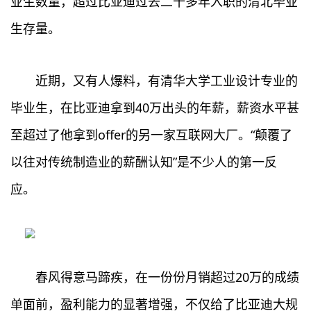
业生数量，超过比亚迪过去二十多年入职的清北毕业
生存量。
近期，又有人爆料，有清华大学工业设计专业的
毕业生，在比亚迪拿到40万出头的年薪，薪资水平甚
至超过了他拿到offer的另一家互联网大厂。“颠覆了
以往对传统制造业的薪酬认知”是不少人的第一反
应。
春风得意马蹄疾，在一份份月销超过20万的成绩
单面前，盈利能力的显著增强，不仅给了比亚迪大规