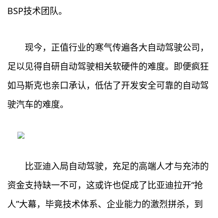
BSP技术团队。
现今，正值行业的寒气传遍各大自动驾驶公司，
足以见得自研自动驾驶相关软硬件的难度。即便疯狂
如马斯克也亲口承认，低估了开发安全可靠的自动驾
驶汽车的难度。
比亚迪入局自动驾驶，充足的高端人才与充沛的
资金支持缺一不可，这或许也促成了比亚迪拉开“抢
人”大幕，毕竟技术体系、企业能力的激烈拼杀，到