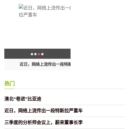
近日，网络上流传出一段特斯拉严重
三季度的分析师会议上，蔚来董
车
李
热门
清北“卷进”比亚迪
近日，网络上流传出一段特斯拉严重车
三季度的分析师会议上，蔚来董事长李