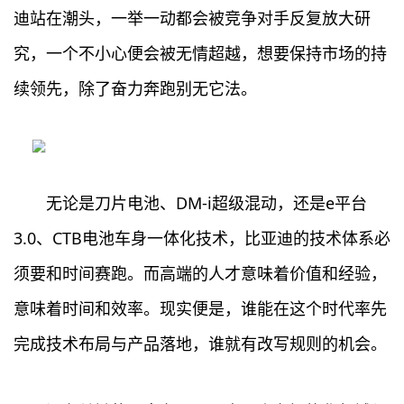
迪站在潮头，一举一动都会被竞争对手反复放大研
究，一个不小心便会被无情超越，想要保持市场的持
续领先，除了奋力奔跑别无它法。
无论是刀片电池、DM-i超级混动，还是e平台
3.0、CTB电池车身一体化技术，比亚迪的技术体系必
须要和时间赛跑。而高端的人才意味着价值和经验，
意味着时间和效率。现实便是，谁能在这个时代率先
完成技术布局与产品落地，谁就有改写规则的机会。