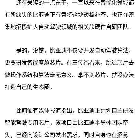
还有关键的一点在于，一直以来在智能化领域都
有所缺失的比亚迪正有意将这块短板补齐，也正在密
集地招揽扩大自动驾驶领域的相关软硬件自研团队。
是的，没错，比亚迪不仅要开发自动驾驶算法，
更要研发智能座舱芯片。在王传福看来，跳过芯片去
做操作系统和算法毫无意义。拿不到芯片，就没办法
打造自己的生态圈。
此前便有媒体报道指出，比亚迪正计划自主研发
智能驾驶专用芯片，该项目由比亚迪半导体团队牵
头，已经向设计公司发出需求，同时自身也在招募