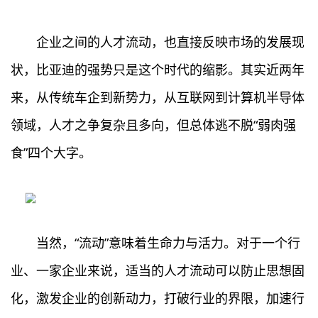
企业之间的人才流动，也直接反映市场的发展现
状，比亚迪的强势只是这个时代的缩影。其实近两年
来，从传统车企到新势力，从互联网到计算机半导体
领域，人才之争复杂且多向，但总体逃不脱“弱肉强
食”四个大字。
当然，“流动”意味着生命力与活力。对于一个行
业、一家企业来说，适当的人才流动可以防止思想固
化，激发企业的创新动力，打破行业的界限，加速行