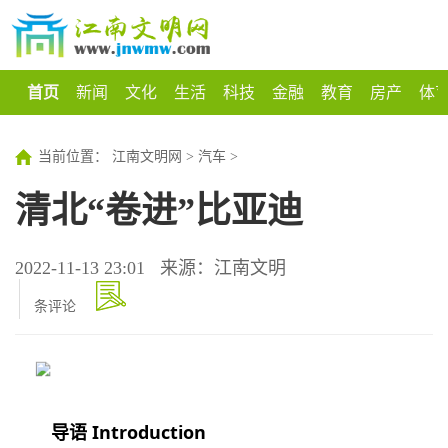
首页
新闻
文化
生活
科技
金融
教育
房产
体
当前位置：
江南文明网
>
汽车
>
清北“卷进”比亚迪
2022-11-13 23:01
来源：江南文明
条评论
导语 Introduction