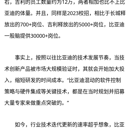
右，吉利的员工数量约为12万，两者相加也比不上比
亚迪的体量。并且，同样是2023校招，相比于长城释
放出的700+岗位、吉利释放出的5000+岗位，比亚迪
一股脑提供30000+岗位。
事实上，按照以往比亚迪的技术发展节奏，当技
术创新产品被市场大规模验证时，其就会开始加大投
入，缩短研发的时间成本。“比亚迪混动的软件控制
策略与硬件集成等关键技术，都是在当时规划并招募
大量专家来做重点突破的。”
如今，行业技术迭代更新的速率超乎想象，比亚