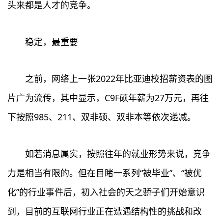
头来都是人才的竞争。
稳定，最重要
之前，网络上一张2022年比亚迪校招薪资表的图
片广为流传，其中显示，C9F硕年薪为27万元，再往
下按照985、211、双非硕、双非本等依次递减。
如若消息属实，按照往年的就业形势来说，竞争
力是相当有限的。但在目睹一系列“被毕业”、“被优
化”的行业事件后，初入社会的天之骄子们开始意识
到，目前的互联网行业正在遭遇结构性的挑战和改