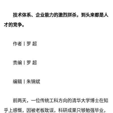
技术体系、企业能力的激烈拼杀，到头来都是人
才的竞争。
作者丨罗 超
责编丨罗 超
编辑丨朱锦斌
前两天，一位传统工科方向的清华大学博士在知
乎上感慨，因被老板耽误，科研成果只够勉强毕业，