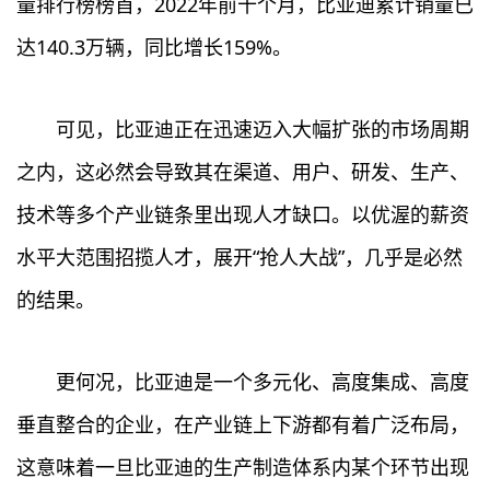
量排行榜榜首，2022年前十个月，比亚迪累计销量已
达140.3万辆，同比增长159%。
可见，比亚迪正在迅速迈入大幅扩张的市场周期
之内，这必然会导致其在渠道、用户、研发、生产、
技术等多个产业链条里出现人才缺口。以优渥的薪资
水平大范围招揽人才，展开“抢人大战”，几乎是必然
的结果。
更何况，比亚迪是一个多元化、高度集成、高度
垂直整合的企业，在产业链上下游都有着广泛布局，
这意味着一旦比亚迪的生产制造体系内某个环节出现