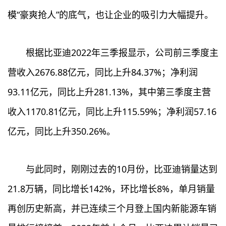
模“豪爽抢人”的底气，也让企业的吸引力大幅提升。
根据比亚迪2022年三季报显示，公司前三季度主
营收入2676.88亿元，同比上升84.37%；净利润
93.11亿元，同比上升281.13%，其中第三季度主营
收入1170.81亿元，同比上升115.59%；净利润57.16
亿元，同比上升350.26%。
与此同时，刚刚过去的10月份，比亚迪销量达到
21.8万辆，同比增长142%，环比增长8%，单月销量
再创历史新高，并已连续三个月登上国内新能源车销