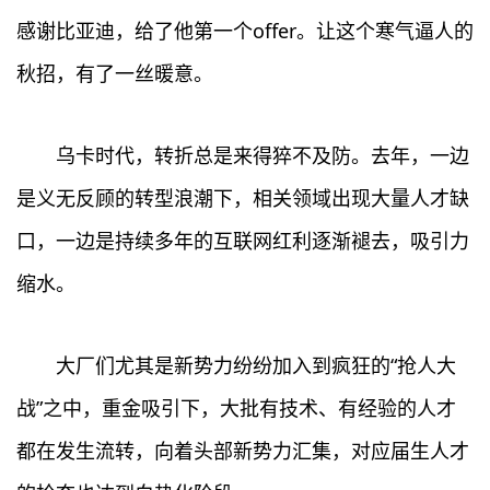
感谢比亚迪，给了他第一个offer。让这个寒气逼人的
秋招，有了一丝暖意。
乌卡时代，转折总是来得猝不及防。去年，一边
是义无反顾的转型浪潮下，相关领域出现大量人才缺
口，一边是持续多年的互联网红利逐渐褪去，吸引力
缩水。
大厂们尤其是新势力纷纷加入到疯狂的“抢人大
战”之中，重金吸引下，大批有技术、有经验的人才
都在发生流转，向着头部新势力汇集，对应届生人才