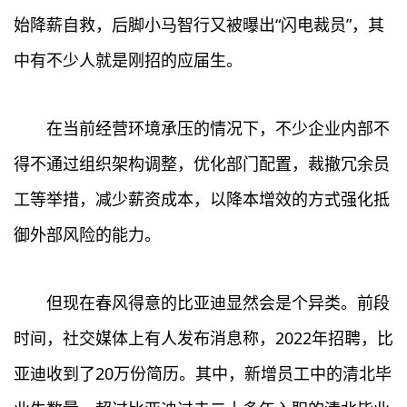
始降薪自救，后脚小马智行又被曝出“闪电裁员”，其
中有不少人就是刚招的应届生。
在当前经营环境承压的情况下，不少企业内部不
得不通过组织架构调整，优化部门配置，裁撤冗余员
工等举措，减少薪资成本，以降本增效的方式强化抵
御外部风险的能力。
但现在春风得意的比亚迪显然会是个异类。前段
时间，社交媒体上有人发布消息称，2022年招聘，比
亚迪收到了20万份简历。其中，新增员工中的清北毕