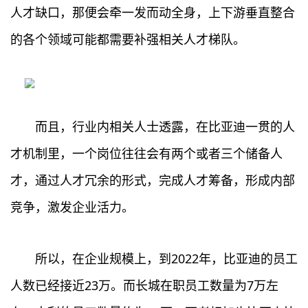
人才缺口，那便会牵一发而动全身，上下游垂直整合
的各个领域可能都需要补强相关人才梯队。
而且，行业内相关人士透露，在比亚迪一贯的人
才机制里，一个岗位往往会有两个或者三个储备人
才，通过人才冗余的形式，完成人才筹备，形成内部
竞争，激发企业活力。
所以，在企业规模上，到2022年，比亚迪的员工
人数已经接近23万。而长城在职员工数量为7万左