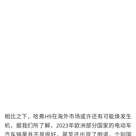
相比之下，哈弗H9在海外市场或许还有可能焕发生
机，据我们所了解，2023年欧洲部分国家的电动车
汽车销量并不是很好，甚至还出现了倒退，个别国