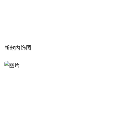
新款内饰图