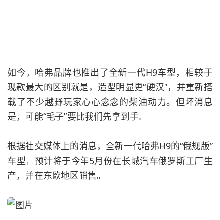
如今，
哈弗
品牌也推出了全新一代H9车型，相较于
现款最大的区别就是，造型明显更“硬汉”，并重新搭
载了不少越野玩家心心念念的柴油动力。但坏消息
是，可能“毛子”要比我们先拿到手。
根据社交媒体上的消息，全新一代哈弗H9的“俄规版”
车型，预计将于今年5月份在长城汽车俄罗斯工厂生
产，并在东欧地区销售。