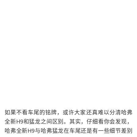
如果不看车尾的铭牌，或许大家还真难以分清哈弗
全新H9和猛龙之间区别。其实，仔细看你会发现，
哈弗全新H9与哈弗猛龙在车尾还是有一些细节差别