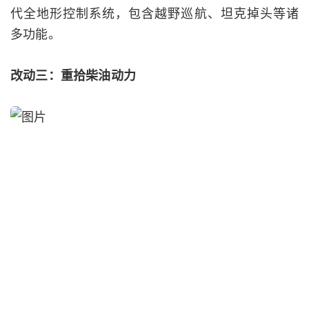
代全地形控制系统，包含越野巡航、坦克掉头等诸
多功能。
改动三：重拾柴油动力