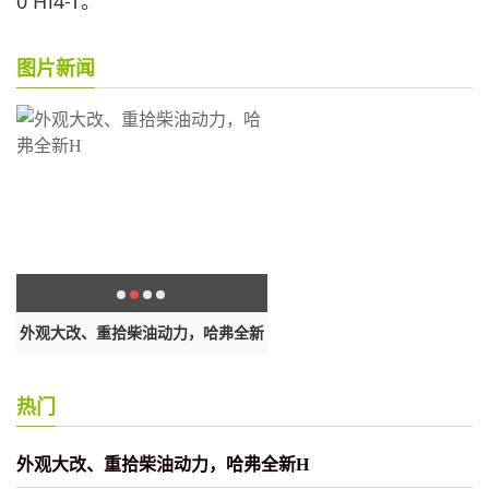
0
Hi4-T。
图片新闻
外观大改、重拾柴油动力，哈弗全新
安卓手机可在电脑上播放短视
H
热门
外观大改、重拾柴油动力，哈弗全新H