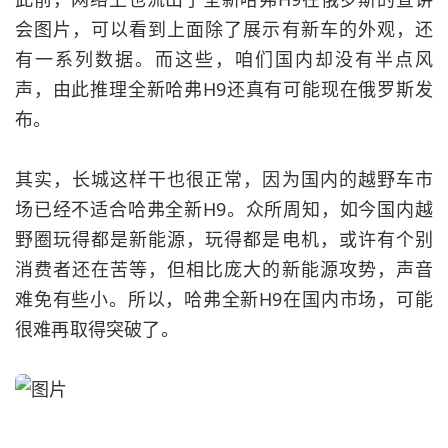
会图片，可以看到上面除了展示有新车的外观，还
有一系列数据。而这些，咱们国内却没有半点风
声，由此推理全新哈弗H9还真有可能现在俄罗斯发
布。
其实，长城这样干也很正常，因为国内的越野车市
场已经不适合哈弗全新H9。众所周知，如今国内越
野圈玩得都是新能源，玩得都是电机，或许有个别
消费者还在苦等，但相比庞大的新能源攻势，声音
难免有些小。所以，哈弗全新H9在国内市场，可能
很难再取得突破了。