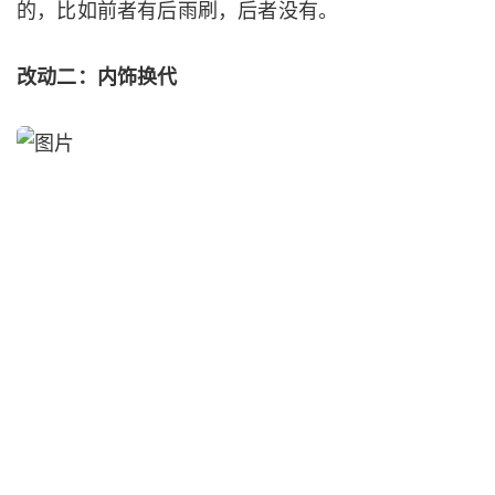
的，比如前者有后雨刷，后者没有。
改动二：内饰换代