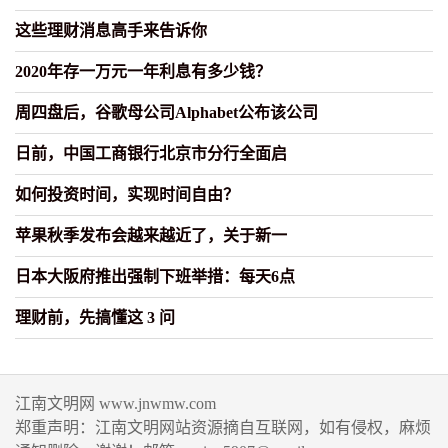
这些理财消息高手来告诉你
2020年存一万元一年利息有多少钱？
周四盘后，谷歌母公司Alphabet公布该公司
日前，中国工商银行北京市分行全面启
如何投资时间，实现时间自由？
苹果秋季发布会越来越近了，关于新一
日本大阪府推出强制下班举措：每天6点
理财前，先搞懂这 3 问
江南文明网 www.jnwmw.com
郑重声明：江南文明网站资源摘自互联网，如有侵权，麻烦