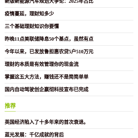
新版新能源汽车规划大争论：2025年占比
疫情蔓延，理财知多少
三个基础理财知识你要懂
昨晚11点美联储降息50个基点，虽然有点
今年以来，已发放鲁担惠农贷5户510万元
理财的本质是有效管理你的现金流
掌握这五大方法，赚钱还不是简简单单
国内自动驾驶创企嬴彻科技宣布已完成
推荐
英国经济陷入了十多年来的首次衰退。
蓝光发展：千亿成就的背后