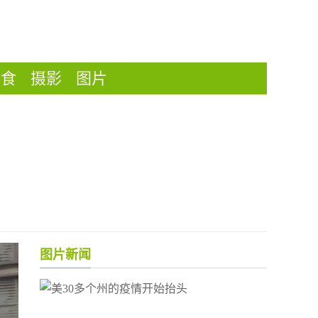
美食
摄影
图片
图片新闻