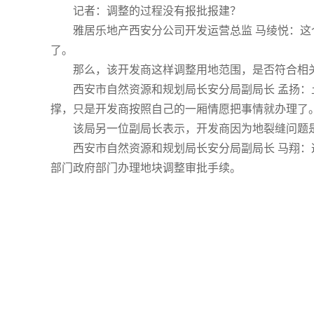
记者：调整的过程没有报批报建？
雅居乐地产西安分公司开发运营总监 马绫悦：
了。
那么，该开发商这样调整用地范围，是否符合相
西安市自然资源和规划局长安分局副局长 孟扬
撑，只是开发商按照自己的一厢情愿把事情就办理了
该局另一位副局长表示，开发商因为地裂缝问题
西安市自然资源和规划局长安分局副局长 马翔
部门政府部门办理地块调整审批手续。