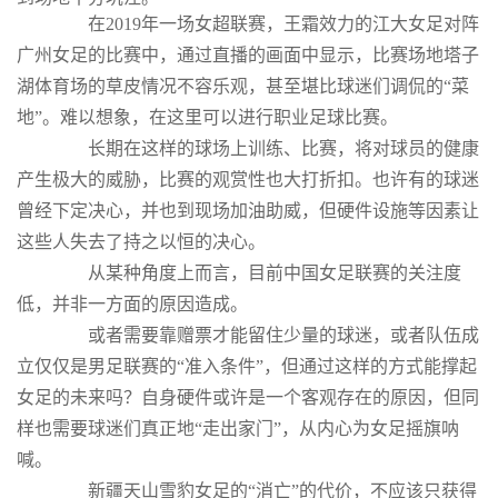
在2019年一场女超联赛，王霜效力的江大女足对阵
广州女足的比赛中，通过直播的画面中显示，比赛场地塔子
湖体育场的草皮情况不容乐观，甚至堪比球迷们调侃的“菜
地”。难以想象，在这里可以进行职业足球比赛。
长期在这样的球场上训练、比赛，将对球员的健康
产生极大的威胁，比赛的观赏性也大打折扣。也许有的球迷
曾经下定决心，并也到现场加油助威，但硬件设施等因素让
这些人失去了持之以恒的决心。
从某种角度上而言，目前中国女足联赛的关注度
低，并非一方面的原因造成。
或者需要靠赠票才能留住少量的球迷，或者队伍成
立仅仅是男足联赛的“准入条件”，但通过这样的方式能撑起
女足的未来吗？自身硬件或许是一个客观存在的原因，但同
样也需要球迷们真正地“走出家门”，从内心为女足摇旗呐
喊。
新疆天山雪豹女足的“消亡”的代价，不应该只获得