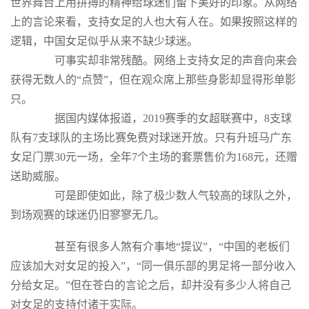
世界舞台上用拼搏的精神给球迷们留下美好的印象。从网络
上的言论来看，支持女足的人也大有人在。如果按照这样的
逻辑，中国女足似乎从来不缺少球迷。
可事实却非常残酷。网络上支持女足的声音向来会
获得无数人的“点赞”，但在观众席上那些身影却显得形单影
只。
据国内媒体报道，2019赛季的女超联赛中，8支球
队有7支球队的主场比赛免费对球迷开放。只有升班马广东
女足门票30元一场，全年7个主场的套票售价为168元，还赠
送助威服。
可是即使如此，除了极少数人气较高的球队之外，
到场观赛的球迷仍旧寥寥无几。
甚至有很多人煞有介事地“提议”，“中国的老板们
应该加大对女足的投入”，“同一俱乐部的男足将一部分收入
分给女足。”但在苍白的言论之后，却并没有多少人将自己
对女足的支持付诸于实际。