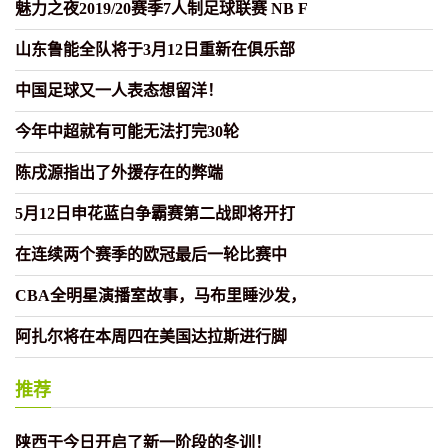
魅力之夜2019/20赛季7人制足球联赛 NB F
山东鲁能全队将于3月12日重新在俱乐部
中国足球又一人表态想留洋！
今年中超就有可能无法打完30轮
陈戌源指出了外援存在的弊端
5月12日申花蓝白争霸赛第二战即将开打
在连续两个赛季的欧冠最后一轮比赛中
CBA全明星演播室故事，马布里睡沙发，
阿扎尔将在本周四在美国达拉斯进行脚
推荐
陕西于今日开启了新一阶段的冬训！