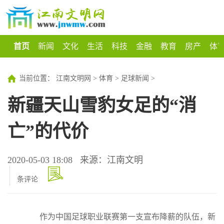
首页
新闻
文化
生活
科技
金融
教育
房产
体
当前位置：
江南文明网
>
体育
>
足球新闻
>
新疆天山雪豹女足的“消
亡”的代价
2020-05-03 18:08
来源：江南文明
条评论
作为中国足球职业联赛第一支宣布降薪的队伍，新