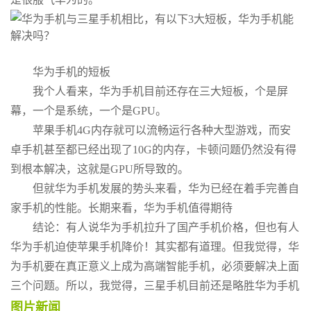
华为手机的短板
我个人看来，华为手机目前还存在三大短板，个是屏
幕，一个是系统，一个是GPU。
苹果手机4G内存就可以流畅运行各种大型游戏，而安
卓手机甚至都已经出现了10G的内存，卡顿问题仍然没有得
到根本解决，这就是GPU所导致的。
但就华为手机发展的势头来看，华为已经在着手完善自
家手机的性能。长期来看，华为手机值得期待
结论：有人说华为手机拉升了国产手机价格，但也有人
华为手机迫使苹果手机降价！其实都有道理。但我觉得，华
为手机要在真正意义上成为高端智能手机，必须要解决上面
三个问题。所以，我觉得，三星手机目前还是略胜华为手机
图片新闻