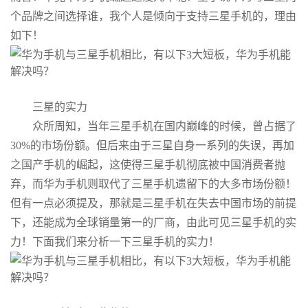
个品牌之间选择谁，我个人是倾向于支持三星手机的，理由
如下！
三星的实力
众所周知，当年三星手机在国内巅峰的时候，曾占据了
30%的市场份额。但后来由于三星自身一系列的失误，再加
之国产手机的崛起，这使得三星手机彻底被中国消费者抛
弃，而华为手机则取代了三星手机遗留下的大多市场份额！
但有一点必须提及，那就是三星手机在失去中国市场的前提
下，还能成为全球销量第一的厂商，由此可见三星手机的实
力！下面我们来分析一下三星手机的实力！