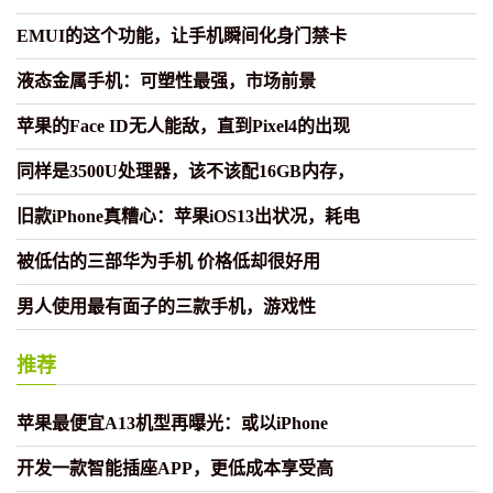
EMUI的这个功能，让手机瞬间化身门禁卡
液态金属手机：可塑性最强，市场前景
苹果的Face ID无人能敌，直到Pixel4的出现
同样是3500U处理器，该不该配16GB内存，
旧款iPhone真糟心：苹果iOS13出状况，耗电
被低估的三部华为手机 价格低却很好用
男人使用最有面子的三款手机，游戏性
推荐
苹果最便宜A13机型再曝光：或以iPhone
开发一款智能插座APP，更低成本享受高