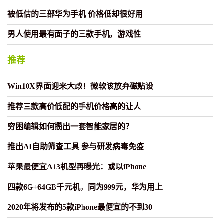
被低估的三部华为手机 价格低却很好用
男人使用最有面子的三款手机，游戏性
推荐
Win10X界面迎来大改！微软该放弃磁贴设
推荐三款高价低配的手机价格高的让人
穷困编辑如何攒出一套智能家居的？
推出AI自助筛查工具 参与研发病毒免疫
苹果最便宜A13机型再曝光：或以iPhone
四款6G+64GB千元机，同为999元，华为用上
2020年将发布的5款iPhone最便宜的不到30