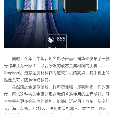
同时，今年上半年，知名电子产品公司华硕发布了一款
号称与江苏一家工厂联合研发的液态金属材料的手机——
Zenphoe6。液态金属材料作为这款手机的亮点，其手机上的
摄像头可以随意伸缩翻转。
虽然液态金属像塑胶一样可塑性强，却有陶瓷一样的硬
度，所以这种液态金属比现在我们普遍使用的工程塑料、轻
合金等有更多突破性的优势，能够广泛应用于汽车、航空航
天、海工装备，3D打印、医用血管机器人、柔性屏、以及