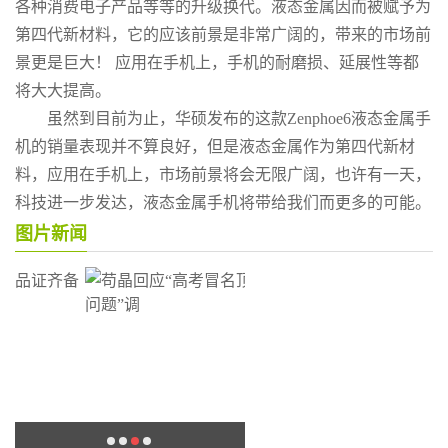
各种消费电子产品等等的升级换代。液态金属因而被赋予为
第四代新材料，它的应该前景是非常广阔的，带来的市场前
景更是巨大！ 应用在手机上，手机的耐磨损、延展性等都
将大大提高。
虽然到目前为止，华硕发布的这款Zenphoe6液态金属手
机的销量表现并不算良好，但是液态金属作为第四代新材
料，应用在手机上，市场前景将会无限广阔，也许有一天，
科技进一步发达，液态金属手机将带给我们而更多的可能。
图片新闻