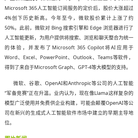
Microsoft 365人工智能订阅服务的定价后，股价大涨超过
4%创下历史新高。今年至今，微软股价累计上涨了约
50%。此前，微软对 Bing 搜索引擎和 Edge 浏览器进行了
人工智能更新，为用户提供将搜索、浏览和聊天整合为统一
的体验，并发布了Microsoft 365 Copilot将AI应用于
Word、Excel、PowerPoint、Outlook、Teams等软件，
得到了来自于Microsoft Graph、GPT-4等大模型的支持。
微软、谷歌、OpenAI和Anthropic等公司的人工智能
“军备竞赛”正在升温。业内认为，现在像Llama这样复杂的
模型广泛使用并免费供企业构建，可能会颠覆OpenAI等公
司在新兴的生成式人工智能软件市场中建立的早期主导地
位。