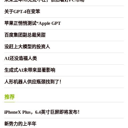
关于GPT-4在变笨
苹果正悄悄测试“Apple GPT
百度集团副总裁吴甜
没赶上大模型的投资人
AI还没造福人类
生成式AI未带来显著影响
人形机器人供应瓶颈找到了！
推荐
iPhoneX Plus，6.4英寸巨屏即将发布！
新势力的上半年