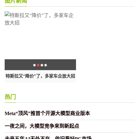
图片新闻
的内
特斯拉又“降价”了，多家车企放大招
宋 PLUS 车系冠军产品升级
热门
Meta“顶风”推首个开源大模型商业版本
一夜之间，大模型竞争来到新起点
未来五年AI无处不在，依旧看好PC市场