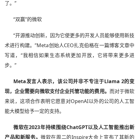
了。”
“双赢”的微软
“开源推动创新，因为它使更多的开发人员能够使用新技
术进行构建。”Meta创始人CEO扎克伯格在一篇博客文章中
写道，“我相信如果生态系统更加开放，它将带来更多进
步。”
Meta发言人表示，该公司并非不专注于Llama 2的变
现，企业需要向微软支付企业托管功能的费用。
而对于微软
来说，这项合作表明它愿意对OpenAI以外的公司的人工智
能大模型给予一定的支持。
微软在2023年持续围绕ChatGPT以及人工智能推出新
产品和新服务。
微软在周二的Inspire大会上宣布了其新的