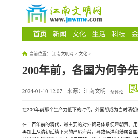
首页
新闻
文化
生活
科技
当前位置：
江南文明网
>
文化
>
200年前，各国为何争
2024-01-10 12:07
来源：江南文明
条评论
在200年前那个生产力低下的时代，外国想成为当时清朝
在二百年前的清代，最主要的对外贸易体系便是朝贡。用
再加上从清初延续下来的严厉海禁，导致远洋和藩属各国