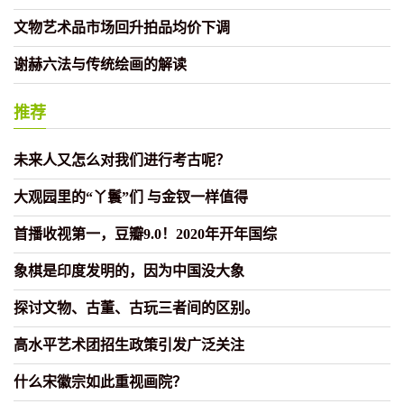
文物艺术品市场回升拍品均价下调
谢赫六法与传统绘画的解读
推荐
未来人又怎么对我们进行考古呢？
大观园里的“丫鬟”们 与金钗一样值得
首播收视第一，豆瓣9.0！2020年开年国综
象棋是印度发明的，因为中国没大象
探讨文物、古董、古玩三者间的区别。
高水平艺术团招生政策引发广泛关注
什么宋徽宗如此重视画院？