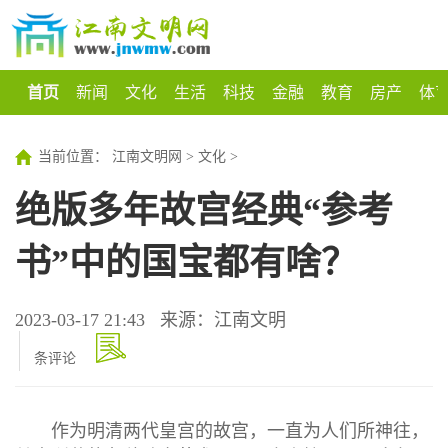
首页
新闻
文化
生活
科技
金融
教育
房产
体
当前位置：
江南文明网
>
文化
>
绝版多年故宫经典“参考
书”中的国宝都有啥？
2023-03-17 21:43
来源：江南文明
条评论
作为明清两代皇宫的故宫，一直为人们所神往，