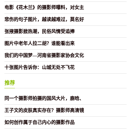
电影《花木兰》的摄影师曝料，对女主
悲伤的句子图片，越读越难过，莫名好
张掖摄影掀热潮，民俗风情受追捧
图片中老年人拉二胡？谁能看出来
我们的中国梦—河南省摄影家协会文化
十张图片告诉你：山城无处不飞花
推荐
同一个摄影师拍摄的国风大片，鹿晗、
王子文的皮肤真实存在？摄影师高清镜
如何创作属于自己内心的摄影作品