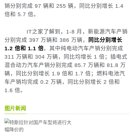
销分别完成 97 辆和 255 辆，同比分别增长 1.4
倍和 5.7 倍。
IT之家了解到，1-8 月，新能源汽车产销
分别完成 397 万辆和 386 万辆，
同比分别增长
1.2 倍和 1.1 倍
。其中纯电动汽车产销分别完成
311 万辆和 304 万辆，同比均增长 1 倍；插电式
混合动力汽车产销分别完成 85.7 万辆和 81.8 万
辆，同比分别增长 1.9 倍和 1.7 倍；燃料电池汽
车产销均完成 0.2 万辆，同比分别增长 2 倍和
1.6 倍。
图片新闻