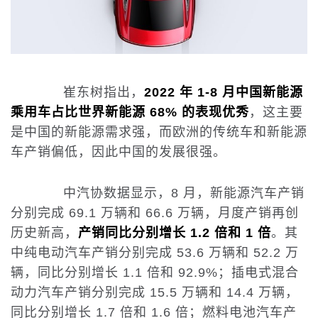
崔东树指出，
2022 年 1-8 月中国新能源
乘用车占比世界新能源 68% 的表现优秀
，这主要
是中国的新能源需求强，而欧洲的传统车和新能源
车产销偏低，因此中国的发展很强。
中汽协数据显示，8 月，新能源汽车产销
分别完成 69.1 万辆和 66.6 万辆，月度产销再创
历史新高，
产销同比分别增长 1.2 倍和 1 倍
。其
中纯电动汽车产销分别完成 53.6 万辆和 52.2 万
辆，同比分别增长 1.1 倍和 92.9%；插电式混合
动力汽车产销分别完成 15.5 万辆和 14.4 万辆，
同比分别增长 1.7 倍和 1.6 倍；燃料电池汽车产