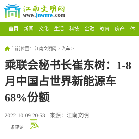
首页
新闻
文化
生活
科技
金融
教育
房产
体
当前位置：
江南文明网
>
汽车
>
乘联会秘书长崔东树：1-8
月中国占世界新能源车
68%份额
2022-10-09 20:53
来源：江南文明
条评论