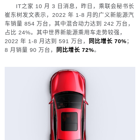
IT之家 10 月 3 日消息，昨日，乘联会秘书长
崔东树发文表示，2022 年 1-8 月的广义新能源汽
车销量 854 万台，其中混合动力达到 242 万台，
占比 24%。其中世界新能源乘用车走势较强，
2022 年 1-8 月达到 591 万台，
同比增长 70%
；
8 月销量 90 万台，
同比增长 72%
。