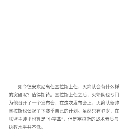
如今德安东尼离任塞拉斯上任，火箭队会有什么样
的突破呢？值得期待。塞拉斯上任之后，火箭队也专门
为他召开了一个发布会，在这次发布会上，火箭队新帅
塞拉斯也谈起了下赛季自己的计划。虽然只有47岁，在
联盟主帅里也算是“小字辈”，但是塞拉斯的战术素质与
执教水平并不低。