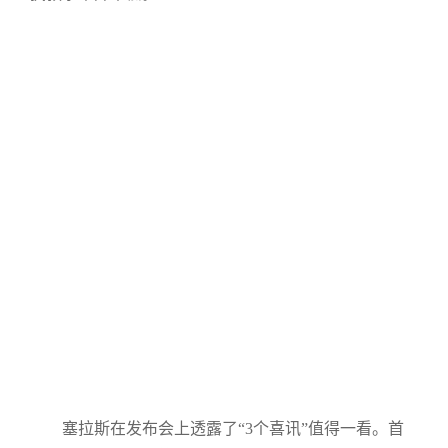
塞拉斯在发布会上透露了“3个喜讯”值得一看。首