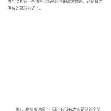
再配以其它一些适合火箭队阵容的战术体系，这是最为
明智的赢球方式了。
第3，塞拉斯说起了小球不应该成为火箭队的全部