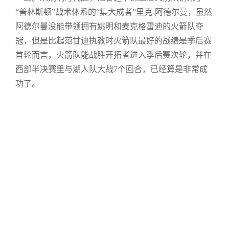
“普林斯顿”战术体系的“集大成者”里克-阿德尔曼，虽然
阿德尔曼没能带领拥有姚明和麦克格雷迪的火箭队夺
冠，但是比起范甘迪执教时火箭队最好的战绩是季后赛
首轮而言，火箭队能战胜开拓者进入季后赛次轮，并在
西部半决赛里与湖人队大战7个回合，已经算是非常成
功了。