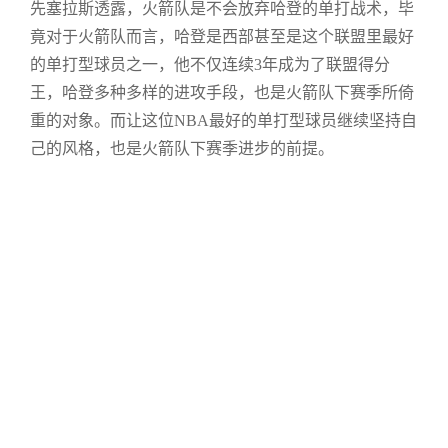
先塞拉斯透露，火箭队是不会放弃哈登的单打战术，毕
竟对于火箭队而言，哈登是西部甚至是这个联盟里最好
的单打型球员之一，他不仅连续3年成为了联盟得分
王，哈登多种多样的进攻手段，也是火箭队下赛季所倚
重的对象。而让这位NBA最好的单打型球员继续坚持自
己的风格，也是火箭队下赛季进步的前提。