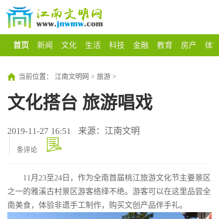
首页
新闻
文化
生活
科技
金融
教育
房产
体
当前位置：
江南文明网
>
旅游
>
文化搭台 旅游唱戏
2019-11-27 16:51
来源：江南文明
条评论
11月23至24日，作为全南首届桃江旅游文化节主要景区
之一的雅溪古村景区游客络绎不绝。游客可以在这里品尝全
南美食，体验非遗手工制作，购买文创产品伴手礼。