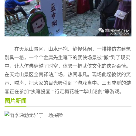
在天龙山景区，山水环抱、静慢休闲，一排排仿古建筑
别具一格，一个个金庸先生笔下的武侠场景被“搬”到了现实
中，让人仿佛穿越了时空，体验一把武侠文化的侠骨柔情。
在天龙山景区全南驿站广场，热闹非凡。现场此起彼伏的笑
声、喊声，把大家的目光吸引到了游戏当中。三五成群的游
客正在参加“执笔投壶”“行走梅花桩”“华山论剑”等游戏。
图片新闻