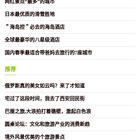
网红景点“最多”的城市
日本最优质的滑雪胜地
＂海岛控＂必去的海岛酒店
全球最豪华的八星级酒店
国内春季最适合带爸妈去旅行的7座城市
推荐
俄罗斯真的美女如云吗？来了才知道
宅过了这段时间，我去了西安回民街
巴厘之旅,大浪拍打着礁壁，激起白色浪
圆桌论坛：文化和旅游产业的消费新趋
境外风景优美的个旅游景点