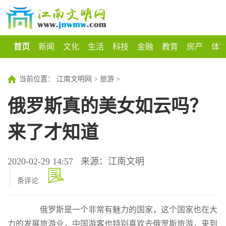
首页
新闻
文化
生活
科技
金融
教育
房产
体
当前位置：
江南文明网
>
旅游
>
俄罗斯真的美女如云吗？
来了才知道
2020-02-29 14:57
来源：江南文明
条评论
俄罗斯是一个非常有魅力的国家，这个国家也在大
力的发展旅游业，中国游客也特别喜欢去俄罗斯旅游，来到