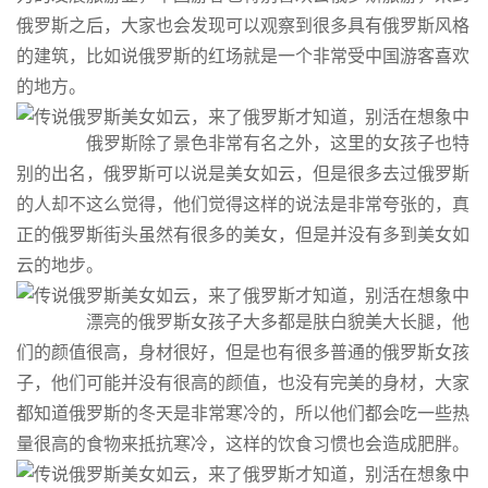
俄罗斯之后，大家也会发现可以观察到很多具有俄罗斯风格
的建筑，比如说俄罗斯的红场就是一个非常受中国游客喜欢
的地方。
俄罗斯除了景色非常有名之外，这里的女孩子也特
别的出名，俄罗斯可以说是美女如云，但是很多去过俄罗斯
的人却不这么觉得，他们觉得这样的说法是非常夸张的，真
正的俄罗斯街头虽然有很多的美女，但是并没有多到美女如
云的地步。
漂亮的俄罗斯女孩子大多都是肤白貌美大长腿，他
们的颜值很高，身材很好，但是也有很多普通的俄罗斯女孩
子，他们可能并没有很高的颜值，也没有完美的身材，大家
都知道俄罗斯的冬天是非常寒冷的，所以他们都会吃一些热
量很高的食物来抵抗寒冷，这样的饮食习惯也会造成肥胖。