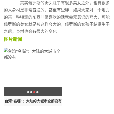
其实俄罗斯的街头除了有很多美女之外，也有很多
的人身材是非常普通的，甚至有些胖，如果大家对一个地方
的某一种特定的东西非常喜欢的话就会无意识的夸大，可能
俄罗斯的美女就是被这样夸大的，俄罗斯的女孩子结婚生子
之后，身材也会有很大的变化。
图片新闻
台湾“名嘴”：大陆的大城市全都没有
香港致函传媒是希望反映在执法
所