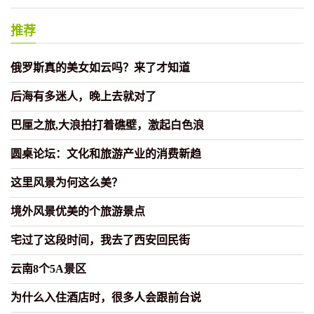
推荐
俄罗斯真的美女如云吗？来了才知道
后海有多迷人，晚上去就对了
巴厘之旅,大浪拍打着礁壁，激起白色浪
圆桌论坛：文化和旅游产业的消费新趋
这里风景为何这么美？
境外风景优美的个旅游景点
宅过了这段时间，我去了西安回民街
云南8个5A景区
为什么入住酒店时，很多人会跟前台说