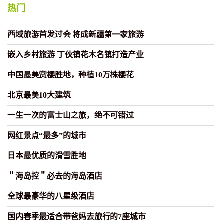
热门
西域旅游首发过会 将成新疆第一家旅游
嵌入乡村旅游 丁伙镇花木名镇打造产业
中国最美赏樱胜地，种植10万株樱花
北京最美10大建筑
一生一次的富士山之旅，绝不可错过
网红景点“最多”的城市
日本最优质的滑雪胜地
＂海岛控＂必去的海岛酒店
全球最豪华的八星级酒店
国内春季最适合带爸妈去旅行的7座城市