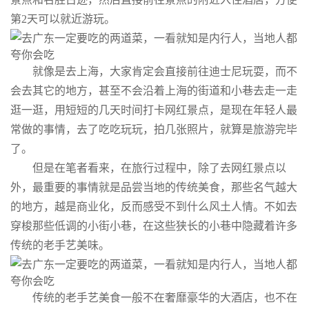
第2天可以就近游玩。
就像是去上海，大家肯定会直接前往迪士尼玩耍，而不
会去其它的地方，甚至不会沿着上海的街道和小巷去走一走
逛一逛，用短短的几天时间打卡网红景点，是现在年轻人最
常做的事情，去了吃吃玩玩，拍几张照片，就算是旅游完毕
了。
但是在笔者看来，在旅行过程中，除了去网红景点以
外，最重要的事情就是品尝当地的传统美食，那些名气越大
的地方，越是商业化，反而感受不到什么风土人情。不如去
穿梭那些低调的小街小巷，在这些狭长的小巷中隐藏着许多
传统的老手艺美味。
传统的老手艺美食一般不在奢靡豪华的大酒店，也不在