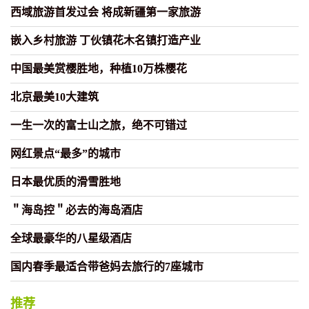
西域旅游首发过会 将成新疆第一家旅游
嵌入乡村旅游 丁伙镇花木名镇打造产业
中国最美赏樱胜地，种植10万株樱花
北京最美10大建筑
一生一次的富士山之旅，绝不可错过
网红景点“最多”的城市
日本最优质的滑雪胜地
＂海岛控＂必去的海岛酒店
全球最豪华的八星级酒店
国内春季最适合带爸妈去旅行的7座城市
推荐