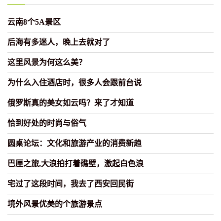
云南8个5A景区
后海有多迷人，晚上去就对了
这里风景为何这么美？
为什么入住酒店时，很多人会跟前台说
俄罗斯真的美女如云吗？来了才知道
恰到好处的时尚与俗气
圆桌论坛：文化和旅游产业的消费新趋
巴厘之旅,大浪拍打着礁壁，激起白色浪
宅过了这段时间，我去了西安回民街
境外风景优美的个旅游景点