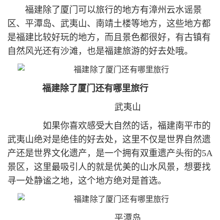
福建除了厦门可以旅行的地方有漳州云水谣景
区、平潭岛、武夷山、南靖土楼等地方，这些地方都
是福建比较好玩的地方，而且景色都很好，有古镇有
自然风光还有沙滩，也是福建旅游的好去处哦。
福建除了厦门还有哪里旅行
武夷山
如果你喜欢感受大自然的话，福建南平市的
武夷山绝对是绝佳的好去处，这里不仅是世界自然遗
产还是世界文化遗产，是一个拥有双重遗产头衔的5A
景区，这里最吸引人的就是优美的山水风景，想要找
寻一处静谧之地，这个地方绝对是首选。
平潭岛