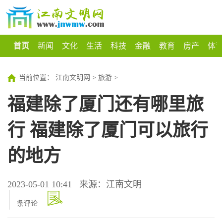
首页
新闻
文化
生活
科技
金融
教育
房产
体
当前位置：
江南文明网
>
旅游
>
福建除了厦门还有哪里旅
行 福建除了厦门可以旅行
的地方
2023-05-01 10:41
来源：江南文明
条评论