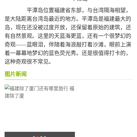
平潭岛位置福建省东部，与台湾隔海相望，
是大陆距离台湾岛最近的地方。平潭岛是福建最大的
岛，现在还没被过度开放，还保留着原始的建筑，还
有自然景观。这里的天蓝海更蓝，还有一个很梦幻的
奇观——蓝眼泪，伴随着海浪敲打着沙滩，眼前上演
着一幕幕地梦幻的蓝色荧光秀。还是很值得打卡的，
这种奇观很不常见。
图片新闻